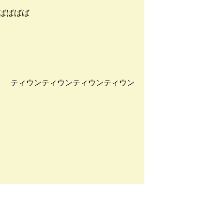
ばばばば
 ティウンティウンティウンティウン