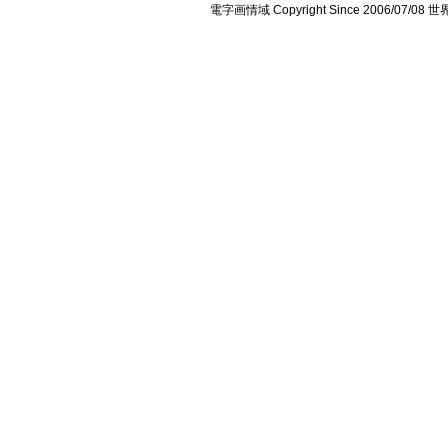
電字画情域 Copyright Since 2006/07/0