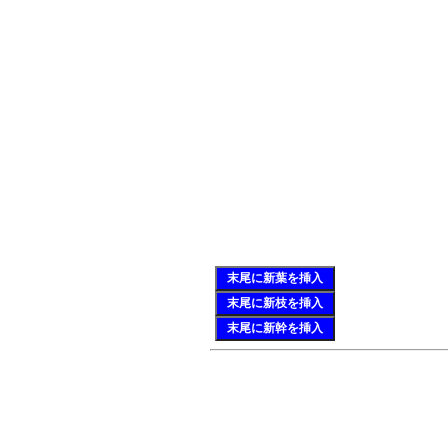
末尾に新葉を挿入
末尾に新枝を挿入
末尾に新幹を挿入