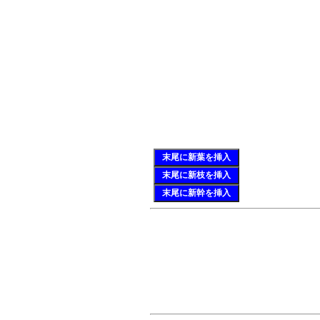
末尾に新葉を挿入
末尾に新枝を挿入
末尾に新幹を挿入