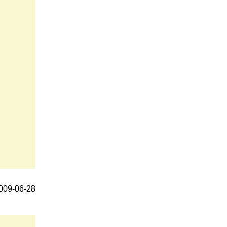
9-06-28