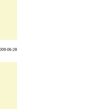
9-06-28