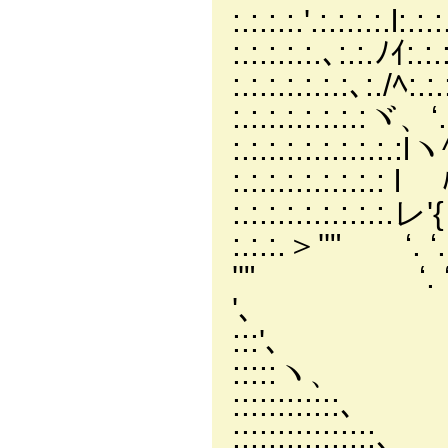
:.:.:.:.'.:.:.:
:.:.:.:.:.､:.
:.:.:.:.:.:
:.:.:.:.:.:
:.:.:.:.:.:.:
:.:.:.:.:.:.
:.:.:.:.:.:.:
:.:.:.＞'
''" ‘
'､ ‘.
:::'、 ‘
:::::ヽ、 ‘
::::::::::
::::::::::