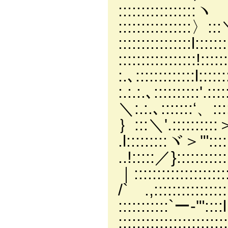
::::::::::::::
::::::::::::::::
::::::::::::::::l:
:::::::::::::::::!:
:.､:::::::::::::l::::
:.:.:.､::::::::::'.:::
＼:.:.､:::::::‘、:::::
｝:::＼'.::::::::::＞'′
.l:::::::::ヾ＞'"::::
..!:::::／}::::::::
｜:::::::::::::
/` .,:::::::::
:::::::::::`
::::::::::::