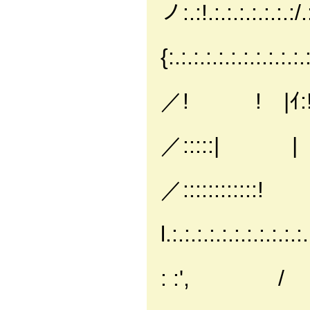
ノ:.:!.:.:.:.:.:.:.
| /.￣.:.:.
{:.:.:.:.:.:.:.:.:
!|.:.:.:.:.:
／! ! |ｲ:
l|.:.:.:.:.:.:
／:::::| | 
|.:.:.:.:.:.:
／:::::::::::
l.:.:.:.:.:.:.:.:.:.
!.:.:.:.:.:.:
: :', /
j.:.:.:.:.:.