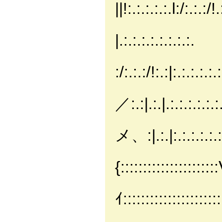
||!:.:.:.:.:.l:/:.:.:/!.
|:.＼ 
|.:.:.:.:.:.:.:.:.
八ハ
:/:.:.:/!:.:|:.:.:.:.:.:
ヽ ＼
／:.:|.:.|.:.:.:.:.:.:.
／
メ、:|.:.|:.:.:.:.:.:.
{:::::::::::::::::::::
ｲ:::::::::::::::::::::
／::::ﾊ: