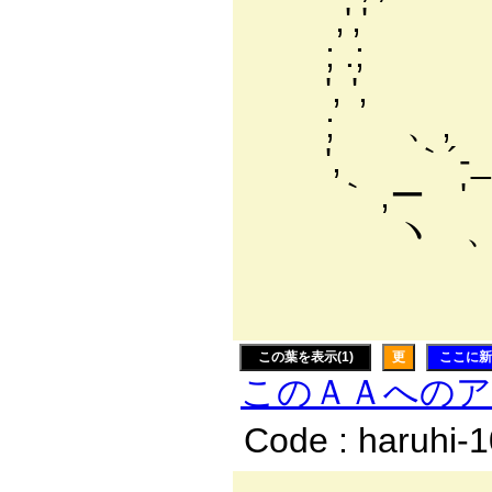
,',' 
; .; 
', '
; ゝ
',
｀ ,
ヽ 、
ヽ 、
￣ ー
この葉を表示(1)
更
ここに新
このＡＡへの
Code : haruhi-