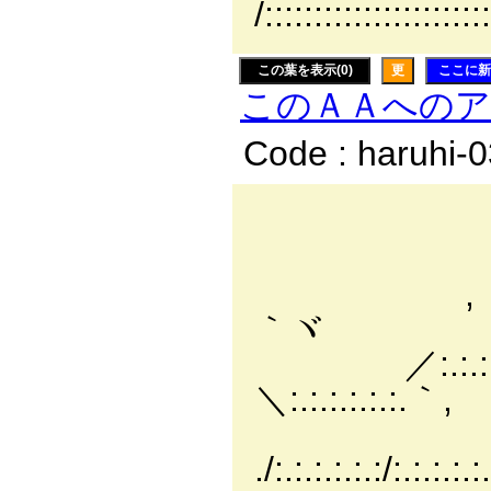
/::::::::::::::::::::::
この葉を表示(0)
更
ここに新
このＡＡへの
Code : haruhi-
, 
_, ＜:.:.:.:.:
, ´:.:.:.:.:.:.:.
｀ヾ
／:.:.:.:.:.:.:.:.:
＼:.:.:.:.:.:.｀,
./:.:.:.:.:.:/:.:.:.:.: