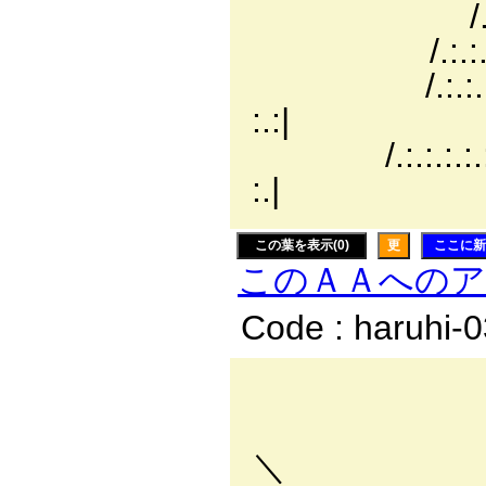
/.:.:.:.:.:.
/.:.:.:.:.:.:.:
/.:.:.:.:.:.:.:
:.:|
/.:.:.:.:.:.:.:.:.
:.|
この葉を表示(0)
更
ここに新
このＡＡへの
Code : haruhi-
,. 
＼