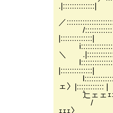
.|::::::::::::::|
／:::::::::::::::::::
/::::::::::::::::
|::::::::::::::|
i:::::::::::::::::::
＼ .|::::::::::::
l:::::::::::::::::::
|::::::::::::::|
l::::::::::::::::
ェ〉|:::::::::::: |
辷ェェｪｪｪェェ
/
ｪｪｪ〉