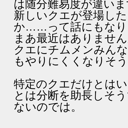
は随分難易度が違いま
新しいクエが登場した
か……って話にもなり
まあ最近はありません
クエにチムメンみんな
もやりにくくなりそう
特定のクエだけとはい
とは分断を助長しそう
ないのでは。