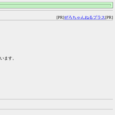
[PR]
ぜろちゃんねるプラス
[PR]
います。