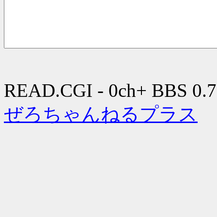
READ.CGI - 0ch+ BBS 0.7
ぜろちゃんねるプラス