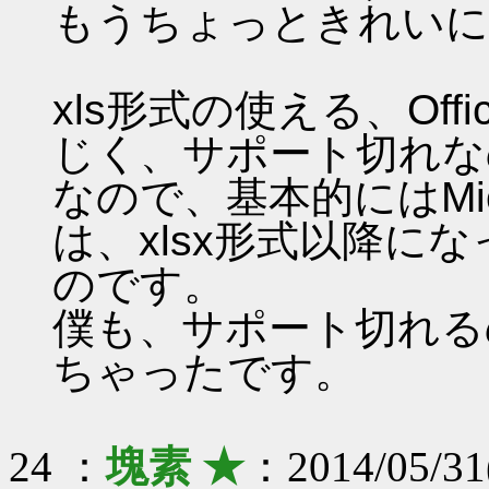
もうちょっときれいに
xls形式の使える、Offi
じく、サポート切れな
なので、基本的にはMic
は、xlsx形式以降に
のです。
僕も、サポート切れる
ちゃったです。
24 ：
塊素 ★
：2014/05/31