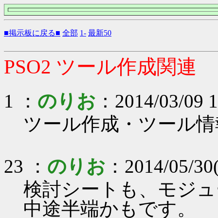
■掲示板に戻る■
全部
1-
最新50
PSO2 ツール作成関連
1 ：
のりお
：2014/03/09 1
ツール作成・ツール情
23 ：
のりお
：2014/05/30
検討シートも、モジュ
中途半端かもです。