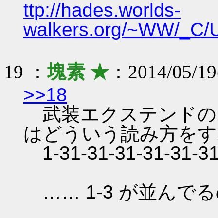
ttp://hades.worlds-
walkers.org/~WW/_C/
19 ：
塊素 ★
：2014/05/19
>>18
武装エクステンドの
はどういう読み方をす
1-31-31-31-31-31-31
…… 1-3 が並んで