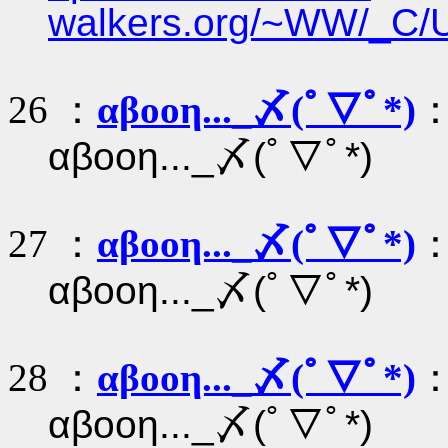
walkers.org/~WW/_C/
26 ：
αβοοη..._〆(ﾟ▽ﾟ*)
：
αβοοη..._〆(ﾟ▽ﾟ*)
27 ：
αβοοη..._〆(ﾟ▽ﾟ*)
：
αβοοη..._〆(ﾟ▽ﾟ*)
28 ：
αβοοη..._〆(ﾟ▽ﾟ*)
：
αβοοη..._〆(ﾟ▽ﾟ*)