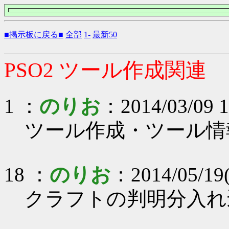
■掲示板に戻る■
全部
1-
最新50
PSO2 ツール作成関連
1 ：
のりお
：2014/03/09 1
ツール作成・ツール情
18 ：
のりお
：2014/05/19
クラフトの判明分入れ