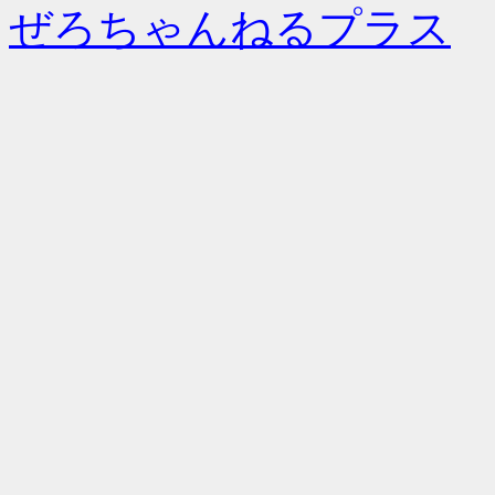
ぜろちゃんねるプラス