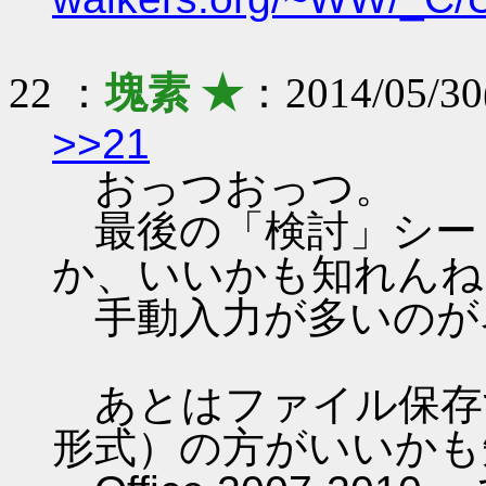
22 ：
塊素 ★
：2014/05/30
>>21
おっつおっつ。
最後の「検討」シー
か、いいかも知れんね
手動入力が多いのが
あとはファイル保存する時は 
形式）の方がいいかも