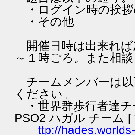
・ログイン時の挨拶
・その他
開催日時は出来れば
～１時ごろ。また相談
チームメンバーは以
ください。
・世界群歩行者達チーム
PSO2 ハガル チーム 
ttp://hades.worlds