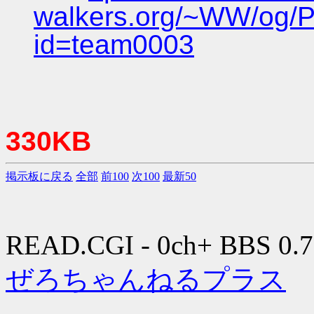
walkers.org/~WW/og/P
id=team0003
330KB
掲示板に戻る
全部
前100
次100
最新50
READ.CGI - 0ch+ BBS 0.7
ぜろちゃんねるプラス