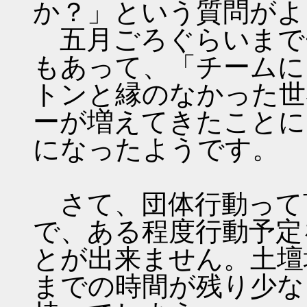
か？」という質問がよ
五月ごろぐらいまで
もあって、「チームに
トンと縁のなかった世
ーが増えてきたことに
になったようです。
さて、団体行動って
で、ある程度行動予定
とが出来ません。土壇
までの時間が残り少な