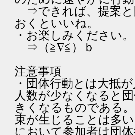
⇒できれば、提案と
おくといいね。
・お楽しみください。
⇒（≧∇≦）ｂ
注意事項
・団体行動とは大抵が
人数が少なくなると団
きくなるものである。
束が生じることは多い
において参加者は団体