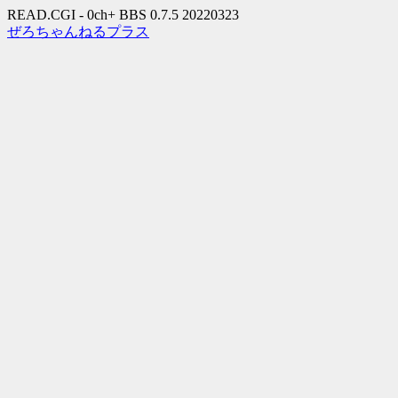
READ.CGI - 0ch+ BBS 0.7.5 20220323
ぜろちゃんねるプラス