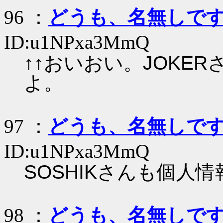
96 ：
どうも、名無しで
ID:u1NPxa3MmQ
↑↑おいおい。JOKE
よ。
97 ：
どうも、名無しで
ID:u1NPxa3MmQ
SOSHIKさんも個人
98 ：
どうも、名無しで