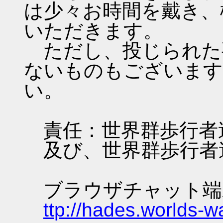
は少々お時間を戴き、
いただきます。
ただし、投じられた
ないものもございます
い。
責任：世界群歩行者
及び、世界群歩行者
ブラウザチャット端
ttp://hades.worlds-