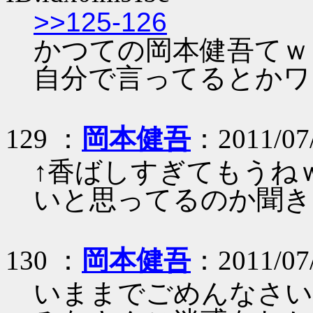
>>125-126
かつての岡本健吾てｗ
自分で言ってるとかワ
129 ：
岡本健吾
：2011/07/
↑香ばしすぎてもうね
いと思ってるのか聞き
130 ：
岡本健吾
：2011/07/
いままでごめんなさい