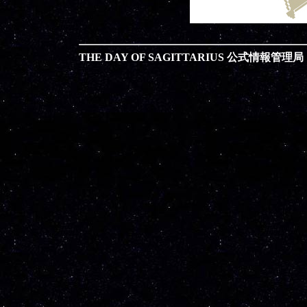
THE DAY OF SAGITTARIUS 公式情報管理局