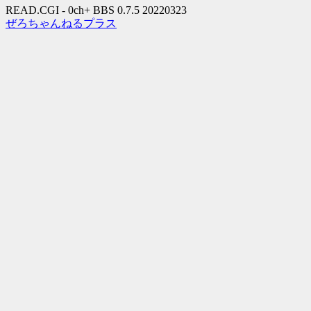
READ.CGI - 0ch+ BBS 0.7.5 20220323
ぜろちゃんねるプラス