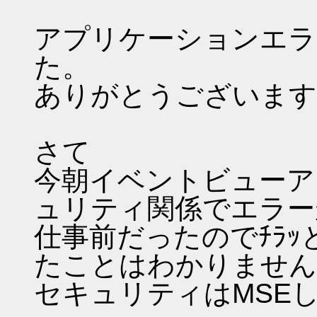
アプリケーションエラ
た。
ありがとうございます
さて
今朝イベントビューア
ュリティ関係でエラー
仕事前だったのでﾁﾗ
たことはわかりませんが
セキュリティはMSEし