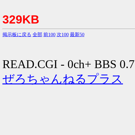
329KB
掲示板に戻る
全部
前100
次100
最新50
READ.CGI - 0ch+ BBS 0.7
ぜろちゃんねるプラス