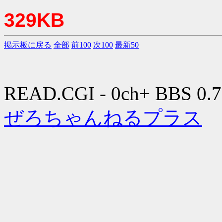
329KB
掲示板に戻る
全部
前100
次100
最新50
READ.CGI - 0ch+ BBS 0.7
ぜろちゃんねるプラス