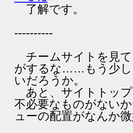
了解です。
----------
チームサイトを見て
がするな……もう少し
いだろうか。
あと、サイトトップ
不必要なものがないか
ューの配置がなんか微