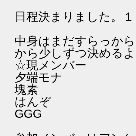
日程決まりました。１
中身はまだすらっから
から少しずつ決めるよ
☆現メンバー
夕端モナ
塊素
はんぞ
GGG