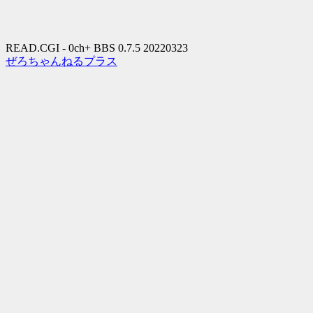
READ.CGI - 0ch+ BBS 0.7.5 20220323
ぜろちゃんねるプラス