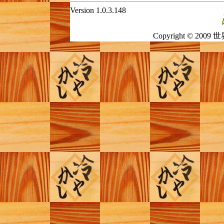
Version 1.0.3.148
Copyright © 2009 