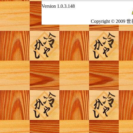
Version 1.0.3.148
Copyright © 2009 