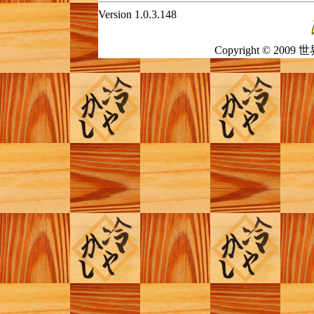
Version 1.0.3.148
Copyright © 2009 