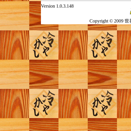
Version 1.0.3.148
Copyright © 2009 