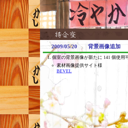
2009/05/20 背景画像追加
個室の背景画像が新たに 141 個使
素材画像提供サイト様
BEVEL