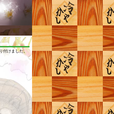
り付けました。