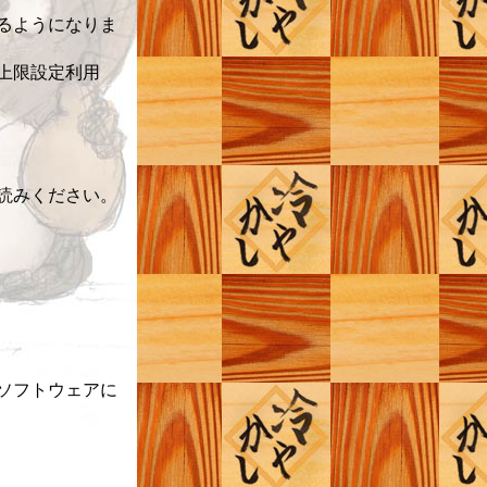
るようになりま
上限設定利用
読みください。
ソフトウェアに