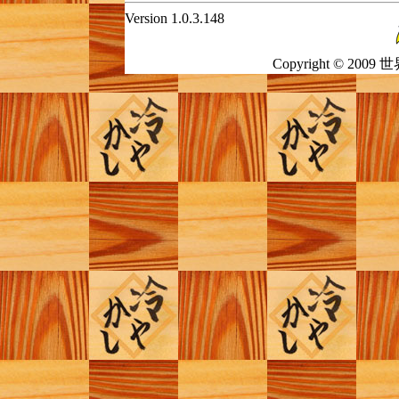
Version 1.0.3.148
Copyright © 2009 