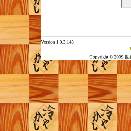
Version 1.0.3.148
Copyright © 2009 