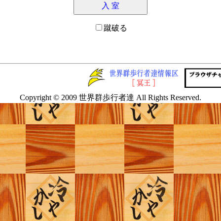
蹴破る
Copyright © 2009 世界群歩行者達 All Rights Reserved.