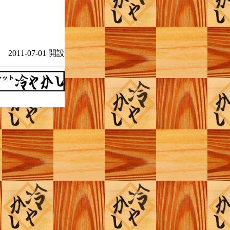
2011-07-01 開設