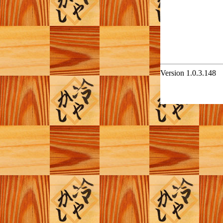
Version 1.0.3.148