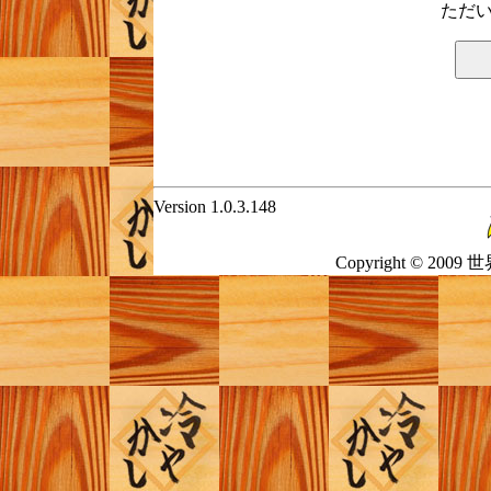
ただい
Version 1.0.3.148
Copyright © 2009 