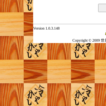
Version 1.0.3.148
Copyright © 2009 