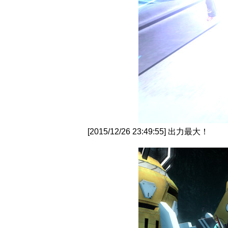
[2015/12/26 23:49:55] 出力最大！