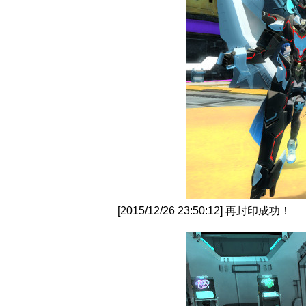
[2015/12/26 23:50:12] 再封印成功！