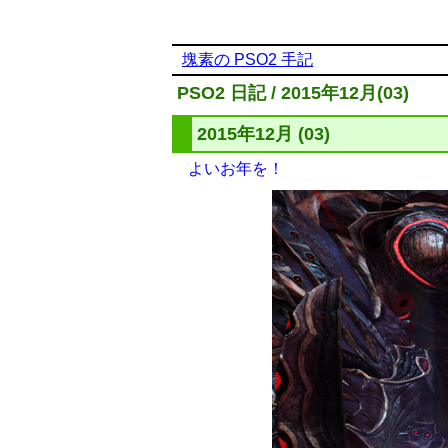
塊素の PSO2 手記
PSO2 日記 / 2015年12月(03)
2015年12月 (03)
よいお年を！