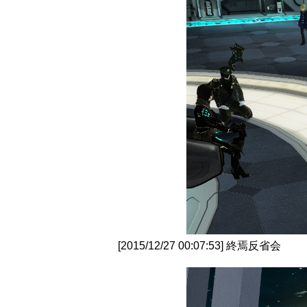
[2015/12/27 00:07:53] 終焉反省会