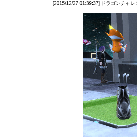
[2015/12/27 01:39:37] 