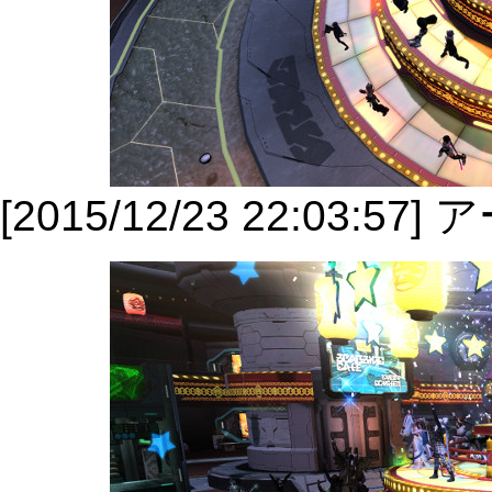
[2015/12/23 22:03:5