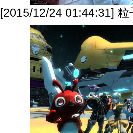
[2015/12/24 01:44: