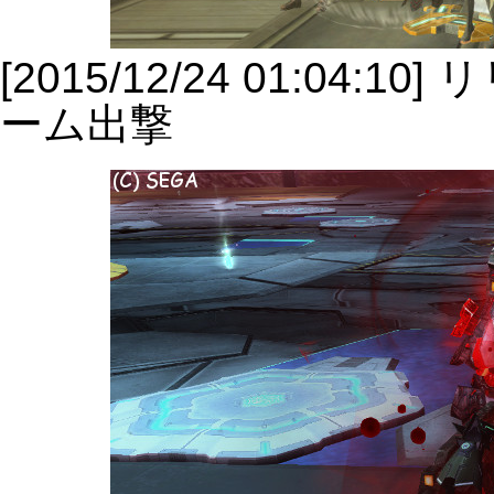
[2015/12/24 01:04
ーム出撃