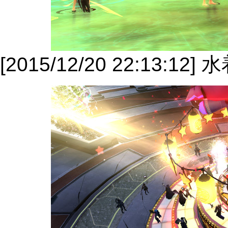
[2015/12/20 22:13