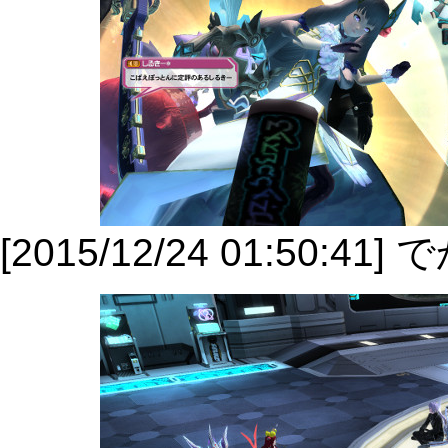
[2015/12/24 01:50:41