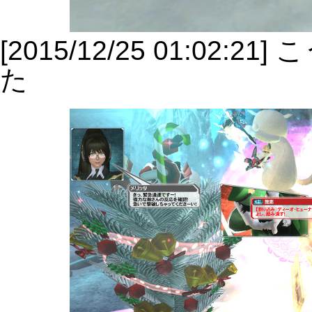
[2015/12/25 01:0
た