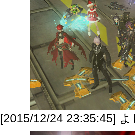
[2015/12/24 23:35: