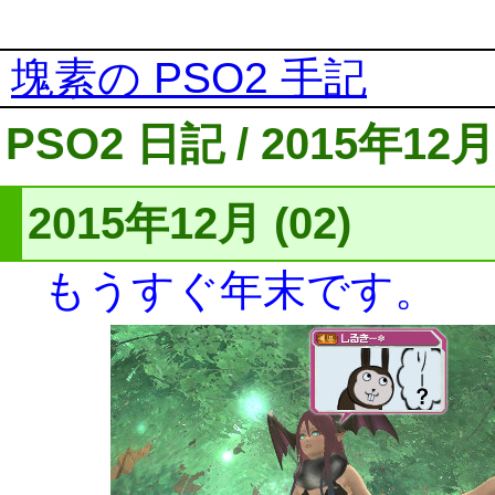
塊素の PSO2 手記
PSO2 日記 / 2015年12月
2015年12月 (02)
もうすぐ年末です。