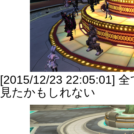
[2015/12/23 22:0
見たかもしれない