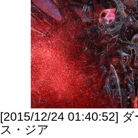
[2015/12/24 01:4
ス・ジア