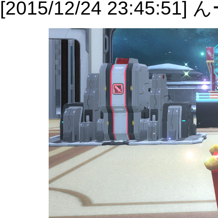
[2015/12/24 23:45