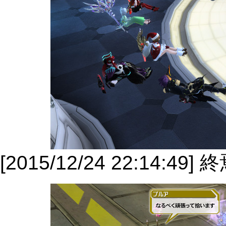
[2015/12/24 22:14