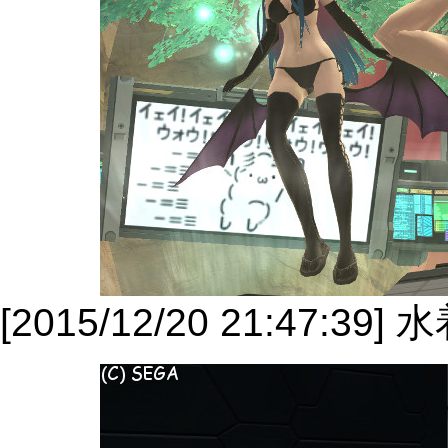
[2015/12/20 21:47