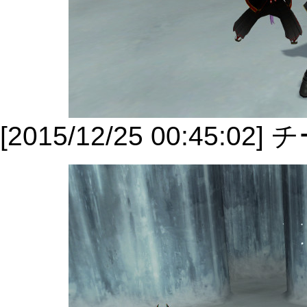
[2015/12/25 00:45: