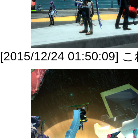
[2015/12/24 01:5