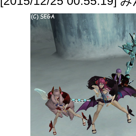
[2015/12/25 00:55