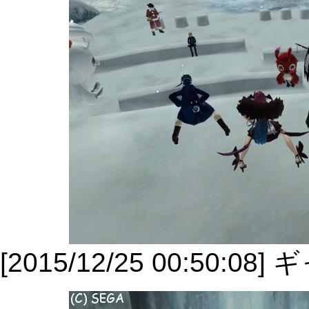
[2015/12/25 00:50