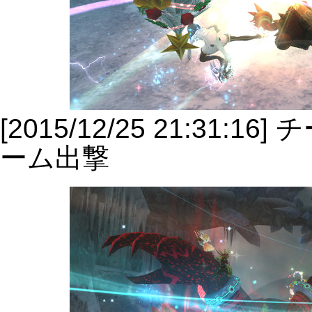
[2015/12/25 21:3
ーム出撃