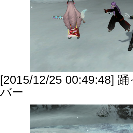
[2015/12/25 00:4
バー