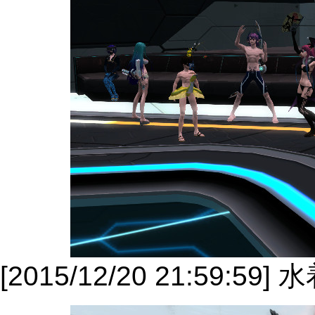
[2015/12/20 21:5