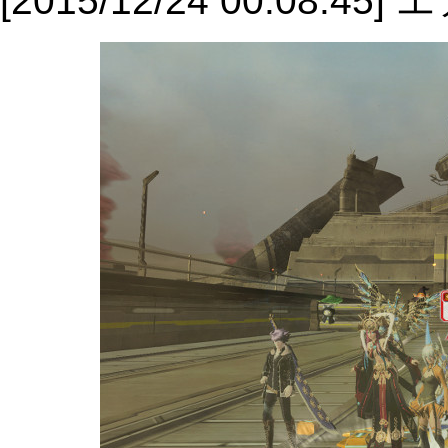
[2015/12/24 00:08:4