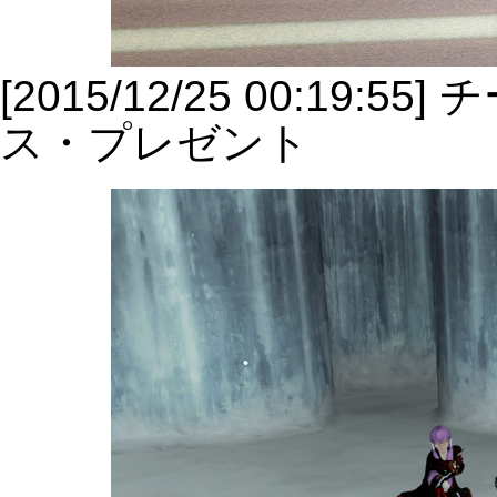
[2015/12/25 00:1
ス・プレゼント