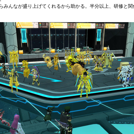
らみんなが盛り上げてくれるから助かる。半分以上、研修と関