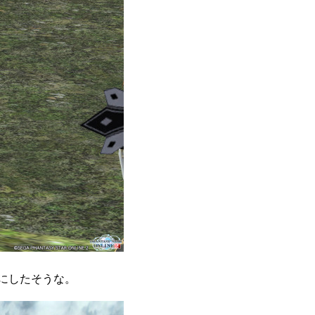
にしたそうな。