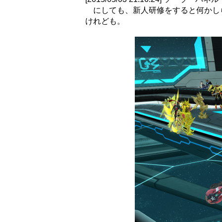
にしても、新人研修をすると何かし
けれども。