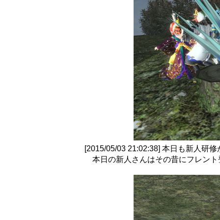
[2015/05/03 21:02:38] 本日も新
本日の新人さんはその昔にフレント