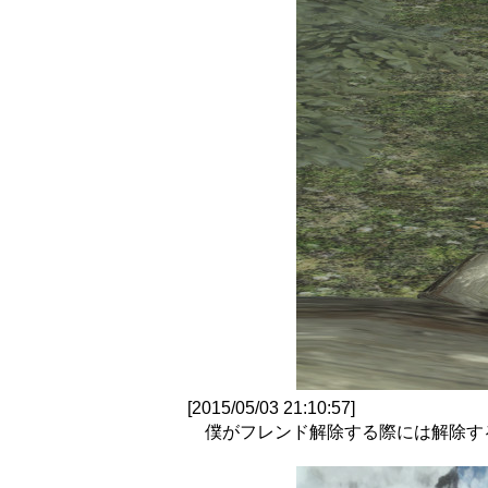
[2015/05/03 21:10:57]
僕がフレンド解除する際には解除す