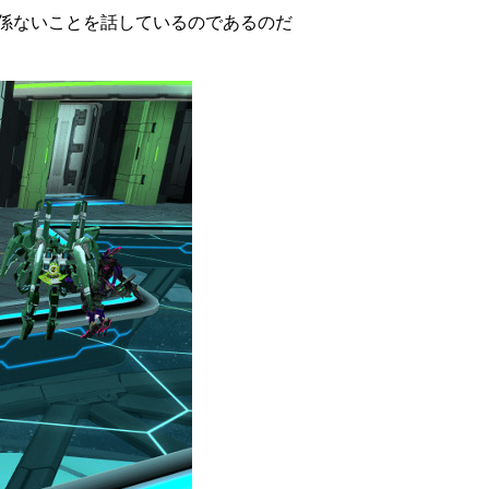
係ないことを話しているのであるのだ