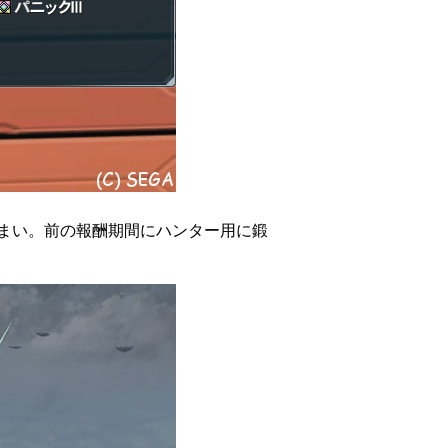
まい。前の報酬期間にハンター用に鍛