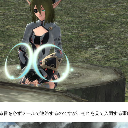
る旨を必ずメールで連絡するのですが、それを見て入団する事