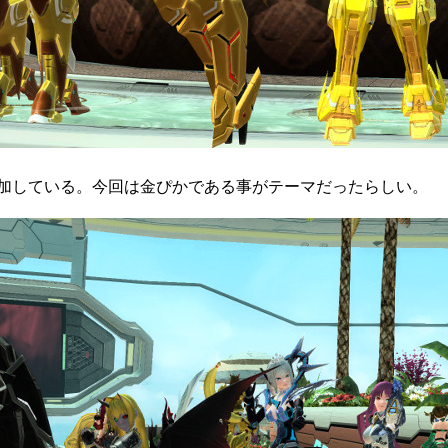
加している。今回は金ぴかである事がテーマだったらしい。