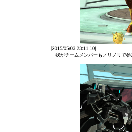
[2015/05/03 23:11:10]
我がチームメンバーもノリノリで参