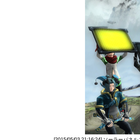
[2015/05/03 21:16:24] ソーラーパネ