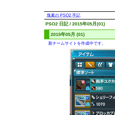
塊素の PSO2 手記
PSO2 日記 / 2015年05月(01)
2015年05月 (01)
新チームサイトを作成中です。