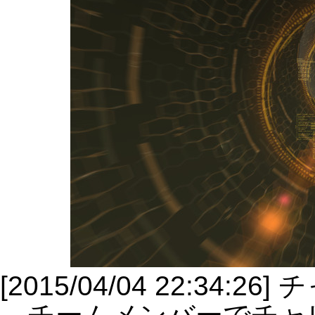
[2015/04/04 22:34: