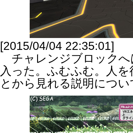
[2015/04/04 22:35:01]
チャレンジブロックへ
入った。ふむふむ。人を
とから見れる説明につい