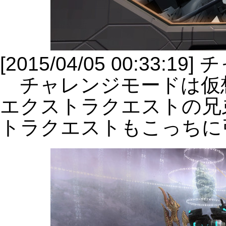
[2015/04/05 00:33
チャレンジモードは仮
エクストラクエストの兄
トラクエストもこっちに