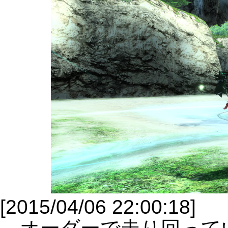
[2015/04/06 22:00:18]