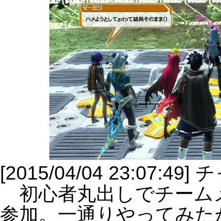
[2015/04/04 23:07:
初心者丸出しでチーム
参加。一通りやってみた