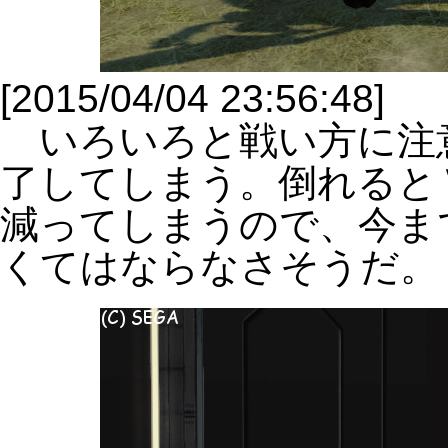
[2015/04/04 23:56:48]
いろいろと戦い方に注
了してしまう。倒れると
減ってしまうので、今ま
くてはならなさそうだ。