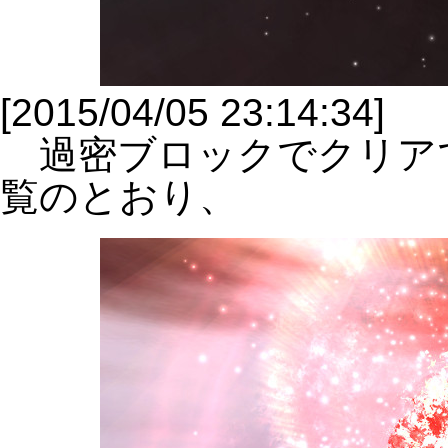
[2015/04/05 23:14:34]
過密ブロックでクリア
覧のとおり、