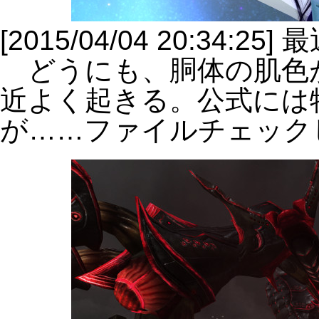
[2015/04/04 20:34:2
どうにも、胴体の肌色
近よく起きる。公式には
が……ファイルチェック