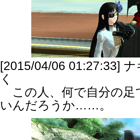
[2015/04/06 01:2
く
この人、何で自分の足
いんだろうか……。