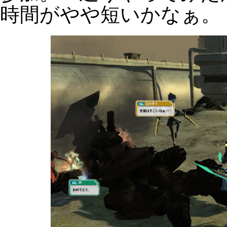
時間がやや短いかなぁ。