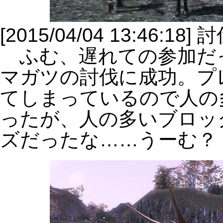
[2015/04/04 13:46:18]
ふむ、遅れての参加だ
マガツの討伐に成功。プ
てしまっているので人の
ったが、人の多いブロッ
ズだったな……うーむ？