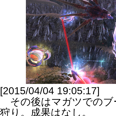
[2015/04/04 19:05:17]
その後はマガツでのブ
狩り。成果はなし。