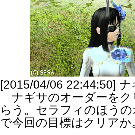
[2015/04/06 22:4
ナギサのオーダーをク
らう。セラフィのほうの
で今回の目標はクリアか