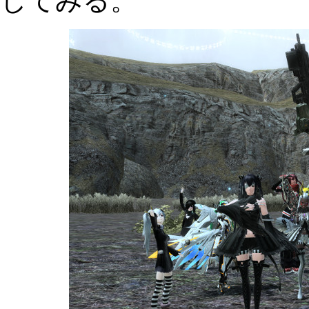
してみる。