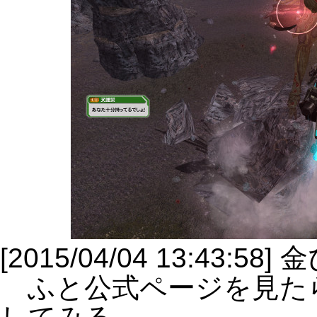
[2015/04/04 13:43:5
ふと公式ページを見た