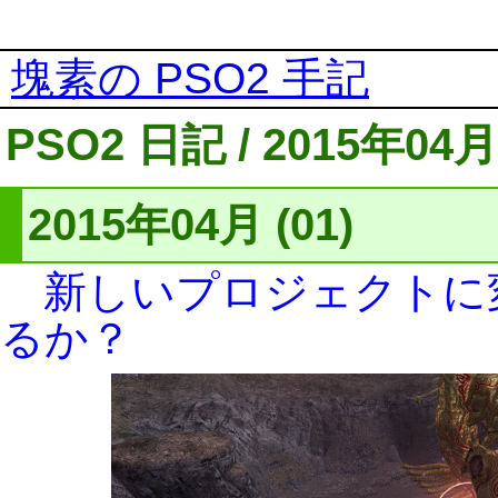
塊素の PSO2 手記
PSO2 日記 / 2015年04月
2015年04月 (01)
新しいプロジェクトに
るか？