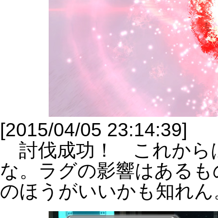
[2015/04/05 23:14:39]
討伐成功！ これから
な。ラグの影響はあるも
のほうがいいかも知れん