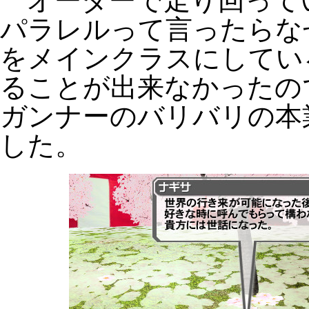
オーダーで走り回って
パラレルって言ったらな
をメインクラスにしてい
ることが出来なかったの
ガンナーのバリバリの本
した。