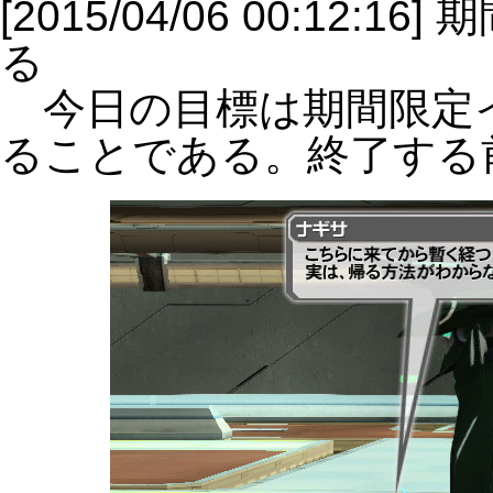
[2015/04/06 00:1
る
今日の目標は期間限定
ることである。終了する