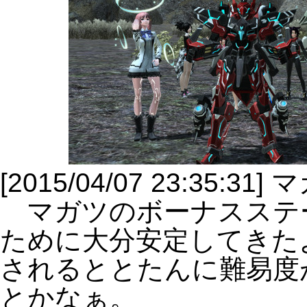
[2015/04/07 23:35:3
マガツのボーナスステ
ために大分安定してきた
されるととたんに難易度
とかなぁ。