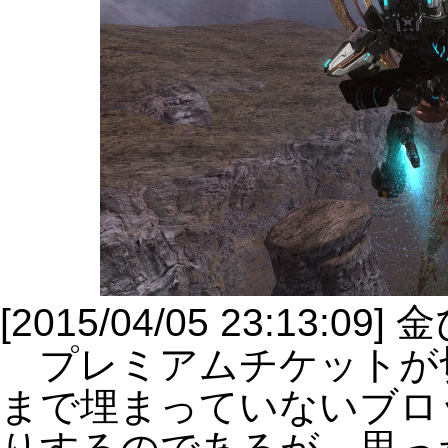
[2015/04/05 23:13:
プレミアムチケットが
まで埋まっていないブロ