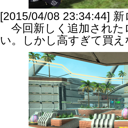
[2015/04/08 23:34
今回新しく追加された
い。しかし高すぎて買え