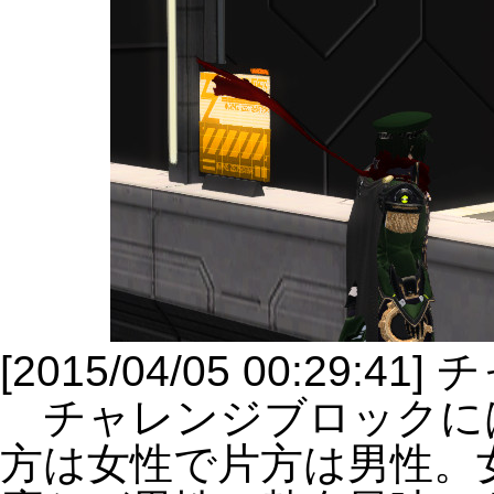
[2015/04/05 00:2
チャレンジブロックに
方は女性で片方は男性。