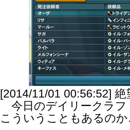
[2014/11/01 00:56
今日のデイリークラフ
こういうこともあるのか