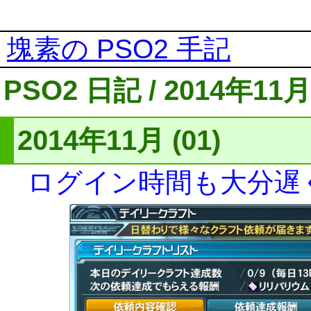
塊素の PSO2 手記
PSO2 日記 / 2014年11月
2014年11月 (01)
ログイン時間も大分遅