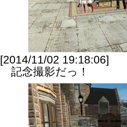
[2014/11/02 19:18:06]
記念撮影だっ！