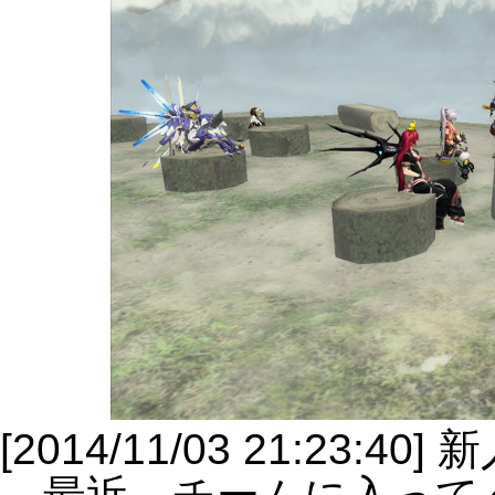
[2014/11/03 21:23:40]