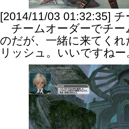
[2014/11/03 01:32:
チームオーダーでチー
のだが、一緒に来てくれ
リッシュ。いいですねー