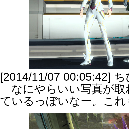
[2014/11/07 00:05:
なにやらいい写真が取
ているっぽいなー。これ