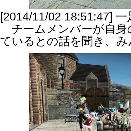
[2014/11/02 18:51:
チームメンバーが自身
ているとの話を聞き、み