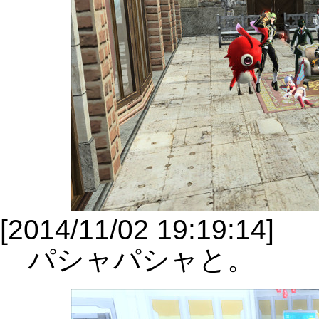
[2014/11/02 19:19:14]
パシャパシャと。