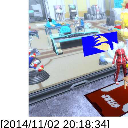
[2014/11/02 20:18:34]