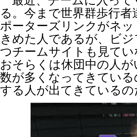
最近、チームに入って
る。今まで世界群歩行者
ポーターズリンクがネッ
きめた人であるが、ビジ
つチームサイトも見てい
おそらくは休団中の人が
数が多くなってきている
する人が出てきているの