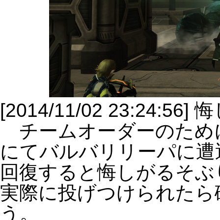
[2014/11/02 23:24
チームオーダーのため
にてバルバリリーパに遭
回復すると悔しがるそぶ
実際に投げつけられたら
う。