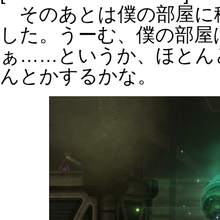
そのあとは僕の部屋に
した。うーむ、僕の部屋
ぁ……というか、ほとん
んとかするかな。