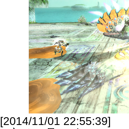
[2014/11/01 22:55:39]