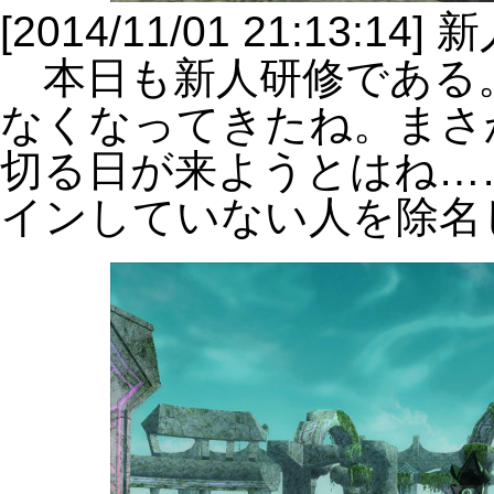
[2014/11/01 21:13:14]
本日も新人研修である
なくなってきたね。まさ
切る日が来ようとはね…
インしていない人を除名