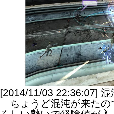
[2014/11/03 22:36:07]
ちょうど混沌が来たの