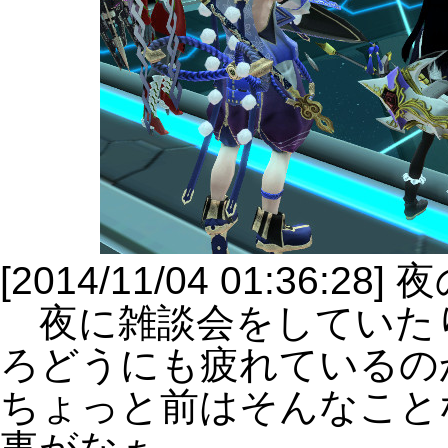
[2014/11/04 01:36:28
夜に雑談会をしていた
ろどうにも疲れているの
ちょっと前はそんなこと