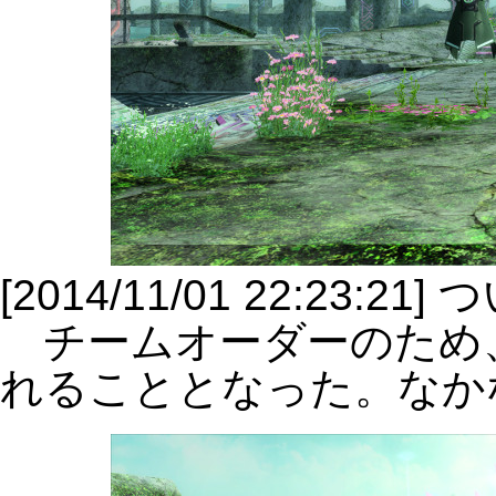
[2014/11/01 22:23:
チームオーダーのため
れることとなった。なか