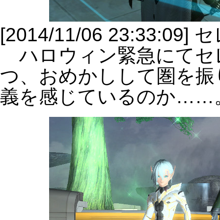
[2014/11/06 23:33:0
ハロウィン緊急にてセ
つ、おめかしして圏を振
義を感じているのか……