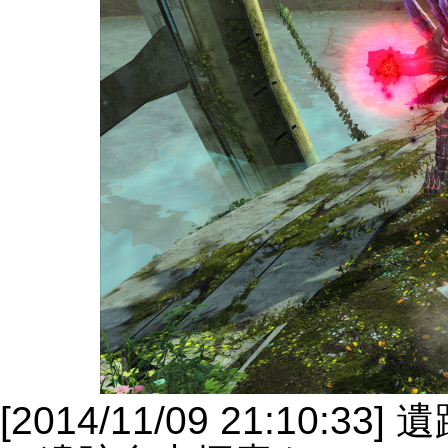
[2014/11/09 21:10: