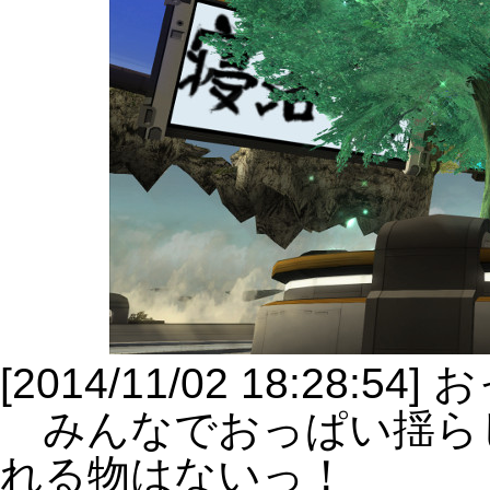
[2014/11/02 18:28:
みんなでおっぱい揺ら
れる物はないっ！