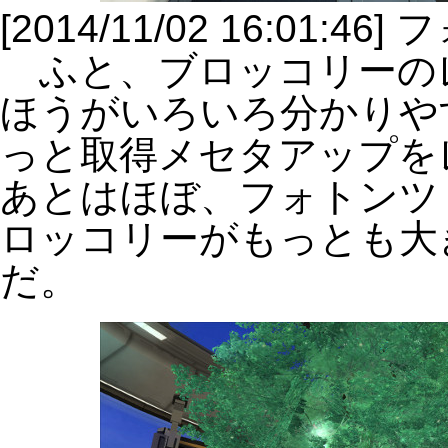
[2014/11/02 16:0
ふと、ブロッコリーの
ほうがいろいろ分かりや
っと取得メセタアップを
あとはほぼ、フォトンツ
ロッコリーがもっとも大
だ。