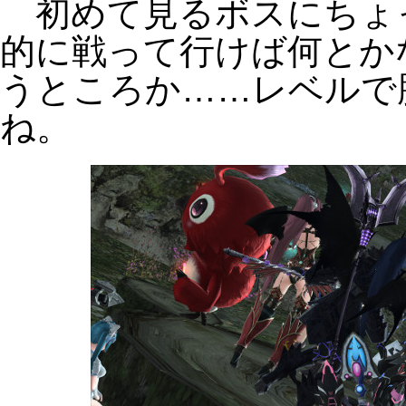
初めて見るボスにちょ
的に戦って行けば何とか
うところか……レベルで
ね。