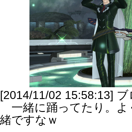
[2014/11/02 15:5
一緒に踊ってたり。よ
緒ですなｗ