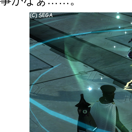
事がなぁ……。