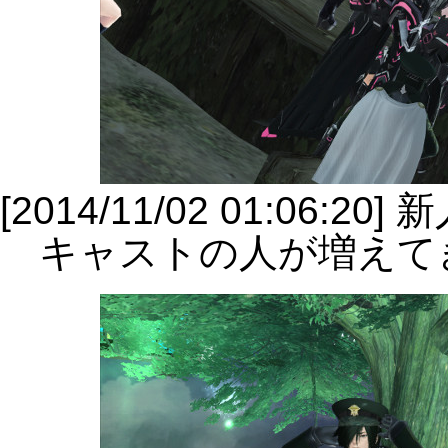
[2014/11/02 01:06:20]
キャストの人が増えて