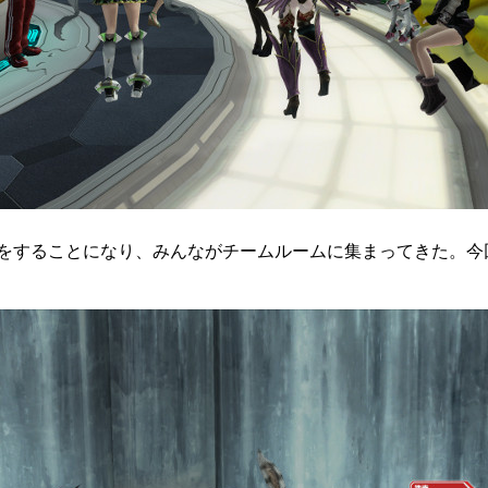
をすることになり、みんながチームルームに集まってきた。今