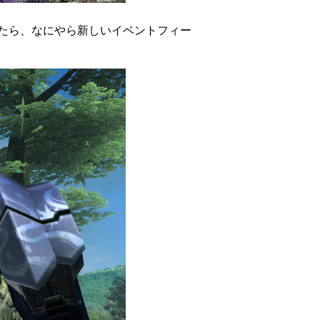
たら、なにやら新しいイベントフィー