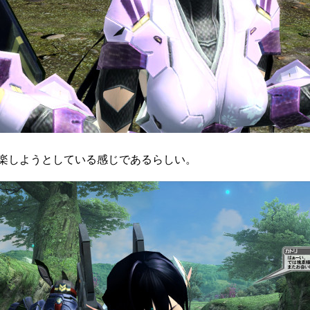
楽しようとしている感じであるらしい。