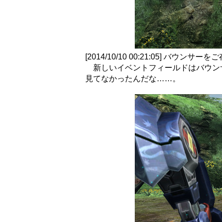
[2014/10/10 00:21:05] バウンサー
新しいイベントフィールドはバウン
見てなかったんだな……。