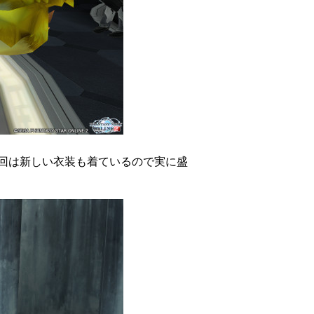
回は新しい衣装も着ているので実に盛