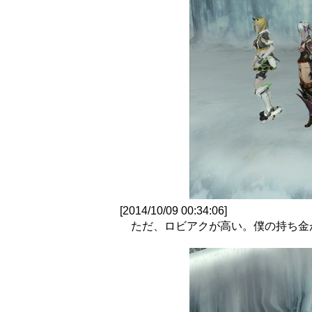
[2014/10/09 00:34:06]
ただ、ロビアクが高い。僕の持ち金