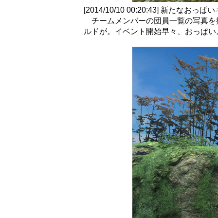
[2014/10/10 00:20:43] 新たなお
チームメンバーの団員一覧の写真を
ルドが。イベント開始早々、おっぱい