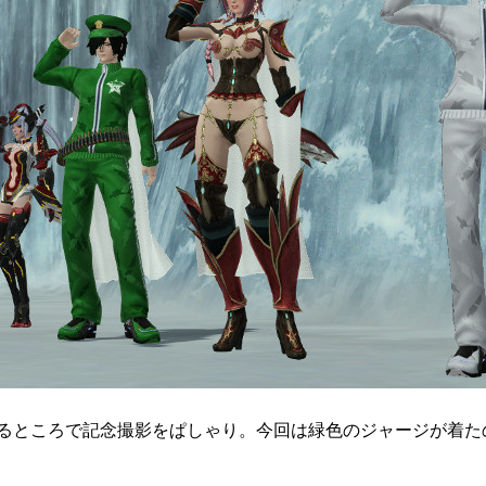
るところで記念撮影をぱしゃり。今回は緑色のジャージが着た