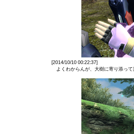
[2014/10/10 00:22:37]
よくわからんが、大樹に寄り添って