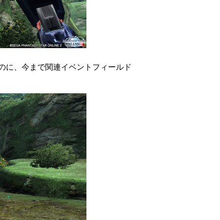
のに、今まで関連イベントフィールド