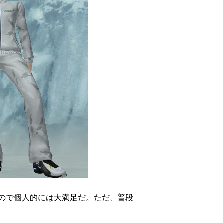
ので個人的には大満足だ。ただ、普段