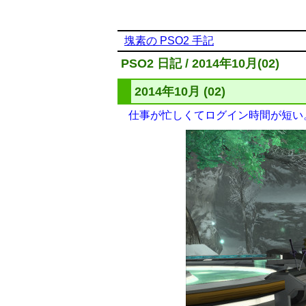
塊素の PSO2 手記
PSO2 日記 / 2014年10月(02)
2014年10月 (02)
仕事が忙しくてログイン時間が短い