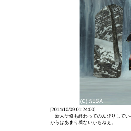
[2014/10/09 01:24:00]
新人研修も終わってのんびりしてい
からはあまり着ないかもねぇ。