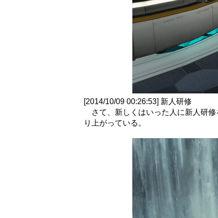
[2014/10/09 00:26:53] 新人研修
さて、新しくはいった人に新人研修
り上がっている。