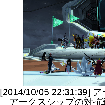
[2014/10/05 22:31
アークスシップの対抗