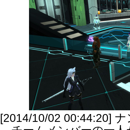
[2014/10/02 00:44:2