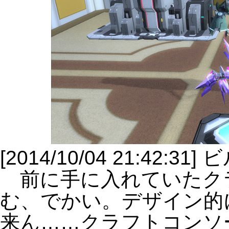
[2014/10/04 21:42:
前に手に入れていたク
む、でかい。デザイン的
来ん……クラフトコンソ