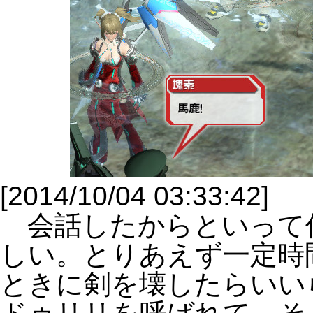
[2014/10/04 03:33:42]
会話したからといって
しい。とりあえず一定時
ときに剣を壊したらいい