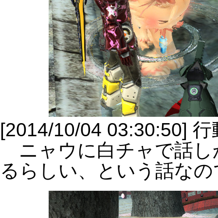
[2014/10/04 03:30:
ニャウに白チャで話し
るらしい、という話なの