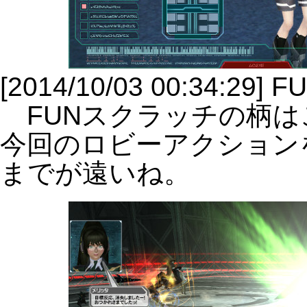
[2014/10/03 00:34:2
FUNスクラッチの柄は
今回のロビーアクション
までが遠いね。