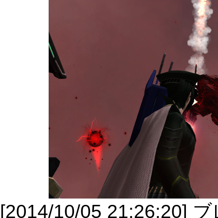
[2014/10/05 21:2