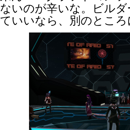
ないのが辛いな。ビルダ
ていいなら、別のところ