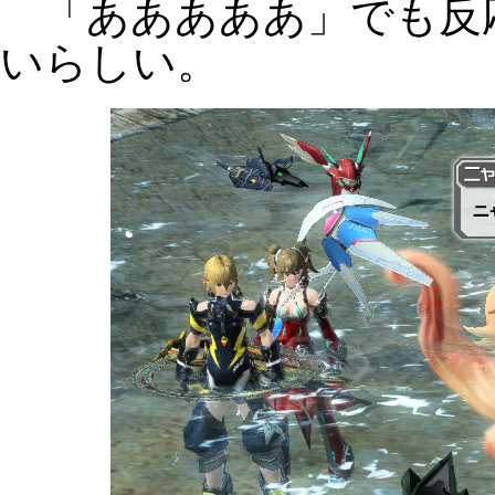
「あああああ」でも反
いらしい。