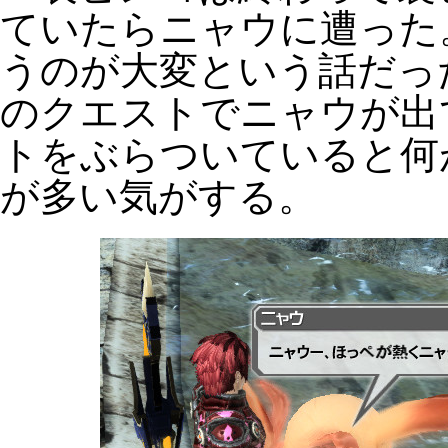
ていたらニャウに遭った
うのが大変という話だっ
のクエストでニャウが出
トをぶらついていると何
が多い気がする。