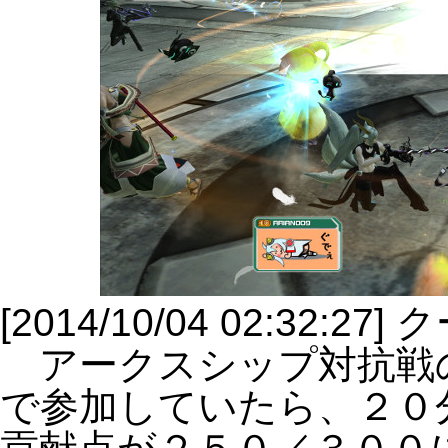
[2014/10/04 02:32:
アークスシップ対抗戦
で参加していたら、２０