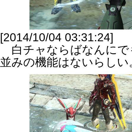
[2014/10/04 03:31:24]
白チャならばなんにで
並みの機能はないらしい