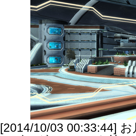
[2014/10/03 00:33:4