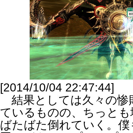
[2014/10/04 22:47:44]
結果としては久々の惨
ているものの、ちっとも
ばたばた倒れていく。僕