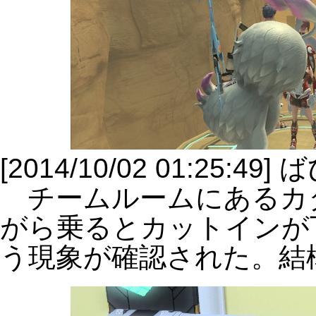
[2014/10/02 01:25:49
チームルームにあるカ
がら乗るとカットインが
う現象が確認された。結