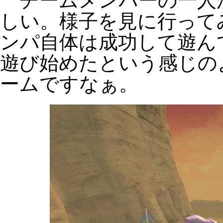
チームメンバーの一人
しい。様子を見に行って
ンパ自体は成功して遊ん
遊び始めたという感じの
ームですなぁ。