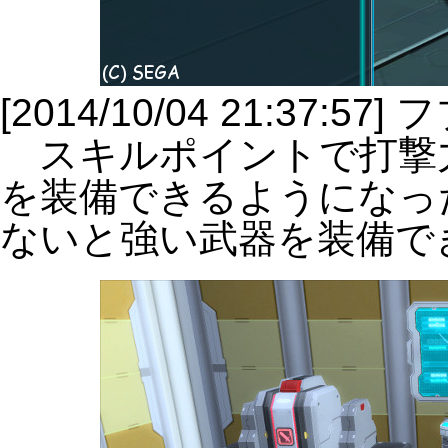
[2014/10/04 21:37
スキルポイントで打撃
を装備できるようになっ
ないと強い武器を装備で