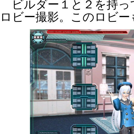
ビルダー１と２を持っ
ロビー撮影。このロビー