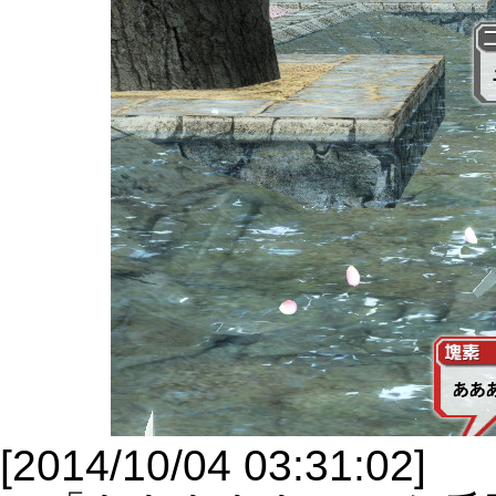
[2014/10/04 03:31:02]