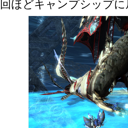
回ほどキャンプシップに