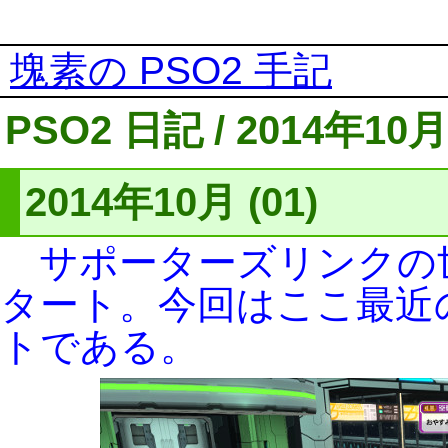
塊素の PSO2 手記
PSO2 日記 / 2014年10月
2014年10月 (01)
サポーターズリンクの
タート。今回はここ最近
トである。