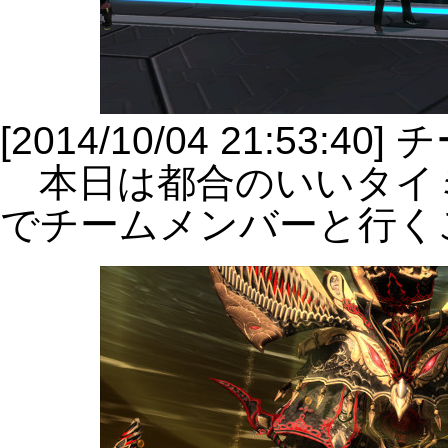
[2014/10/04 21:53
本日は都合のいいタイ
でチームメンバーと行く