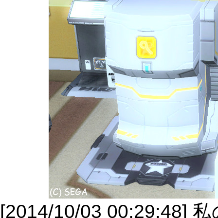
[2014/10/03 00:29