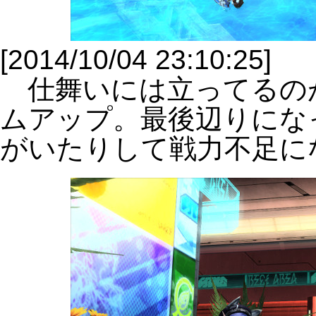
[2014/10/04 23:10:25]
仕舞いには立ってるの
ムアップ。最後辺りにな
がいたりして戦力不足に