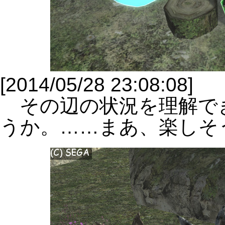
[2014/05/28 23:08:08]
その辺の状況を理解で
うか。……まあ、楽しそ