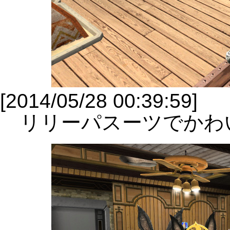
[2014/05/28 00:39:59]
リリーパスーツでかわ