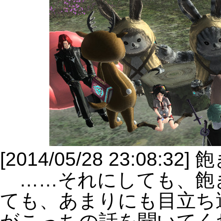
[2014/05/28 23:08:
……それにしても、飽
ても、あまりにも目立ち