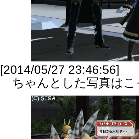
[2014/05/27 23:46:56]
ちゃんとした写真はこ