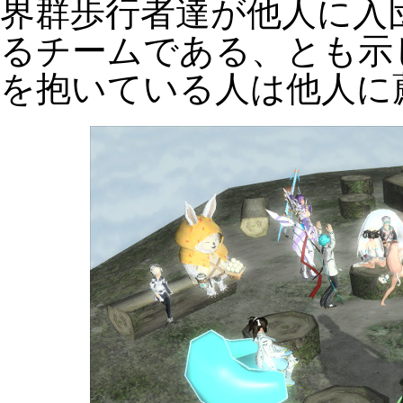
界群歩行者達が他人に入
るチームである、とも示
を抱いている人は他人に