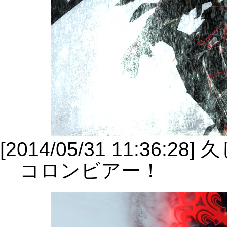
[2014/05/31 11:36:
コロンビアー！