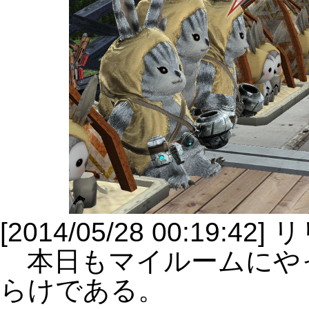
[2014/05/28 00:19
本日もマイルームにや
らけである。