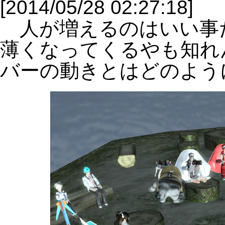
[2014/05/28 02:27:18]
人が増えるのはいい事
薄くなってくるやも知れ
バーの動きとはどのよう