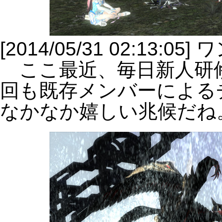
[2014/05/31 02:13:
ここ最近、毎日新人研
回も既存メンバーによる
なかなか嬉しい兆候だね