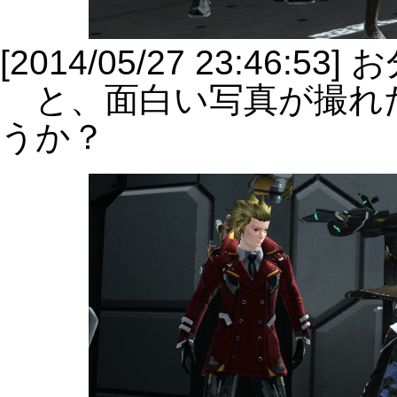
[2014/05/27 23:4
と、面白い写真が撮れ
うか？