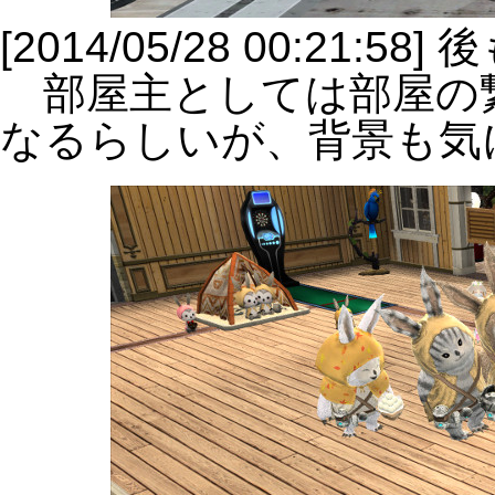
[2014/05/28 00:21:5
部屋主としては部屋の
なるらしいが、背景も気