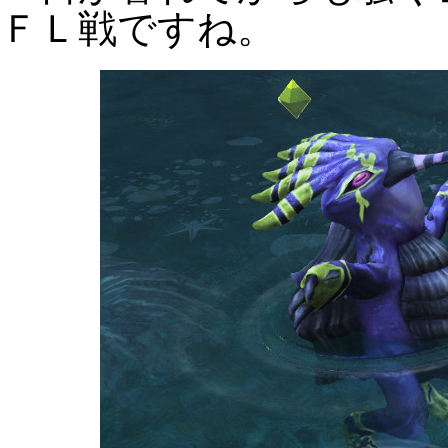
ＦＬ戦ですね。