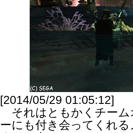
[2014/05/29 01:05:12]
それはともかくチーム
ーにも付き会ってくれる