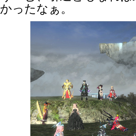
かったなぁ。