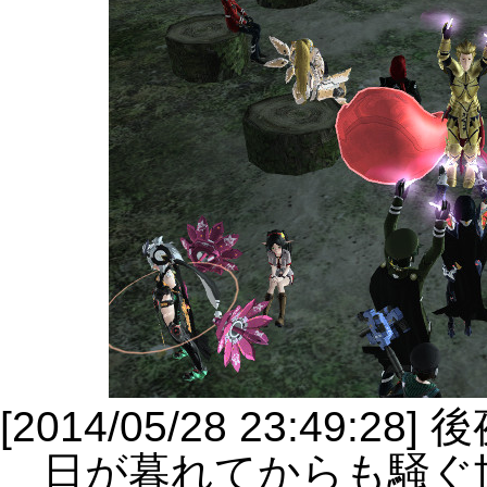
[2014/05/28 23:49:28]
日が暮れてからも騒ぐ