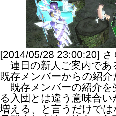
[2014/05/28 23:00:2
連日の新人ご案内であ
既存メンバーからの紹介
既存メンバーの紹介を
る入団とは違う意味合い
増える、と言うだけでは