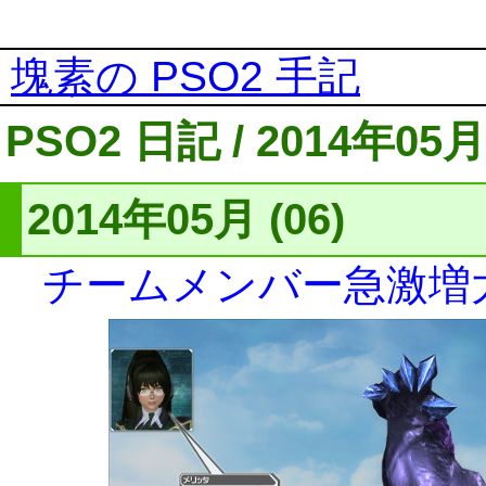
塊素の PSO2 手記
PSO2 日記 / 2014年05月
2014年05月 (06)
チームメンバー急激増