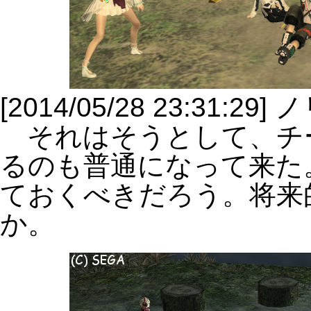
[2014/05/28 23:31:
それはそうとして、チ
るのも普通になって来た
ておくべきだろう。将来
か。