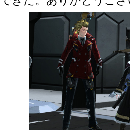
できた。ありがとうござ