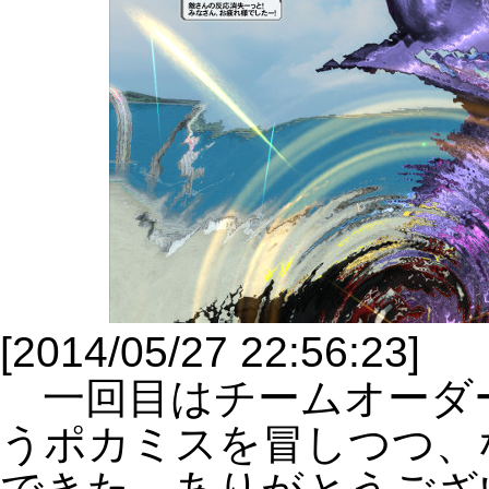
[2014/05/27 22:56:23]
一回目はチームオーダ
うポカミスを冒しつつ、