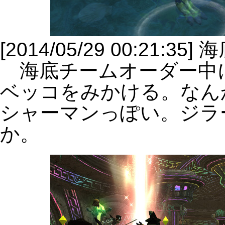
[2014/05/29 00:21:35]
海底チームオーダー中
ベッコをみかける。なん
シャーマンっぽい。ジラ
か。