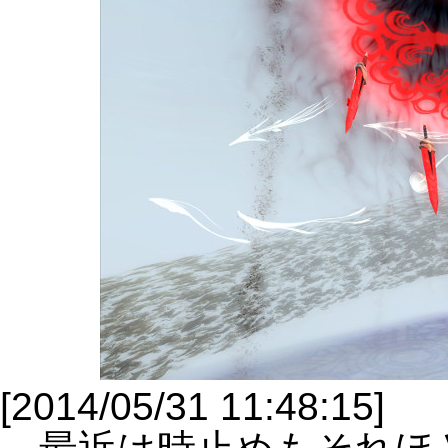
[2014/05/31 11:48:15]