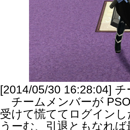
[2014/05/30 16:28:
チームメンバーが PSO
受けて慌ててログインし
うーむ、引退ともなれば