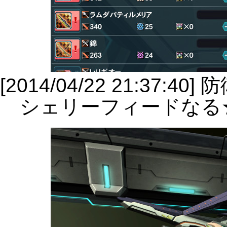
[2014/04/22 21:3
シェリーフィードなる