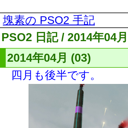
塊素の PSO2 手記
PSO2 日記 / 2014年04月
2014年04月 (03)
四月も後半です。