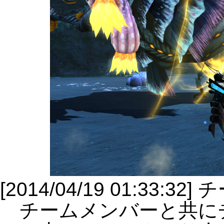
[2014/04/19 01:33
チームメンバーと共に