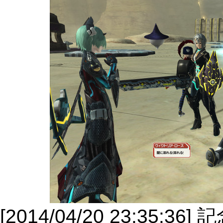
[2014/04/20 23:35:36]