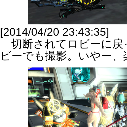
[2014/04/20 23:43:35]
切断されてロビーに戻
ビーでも撮影。いやー、