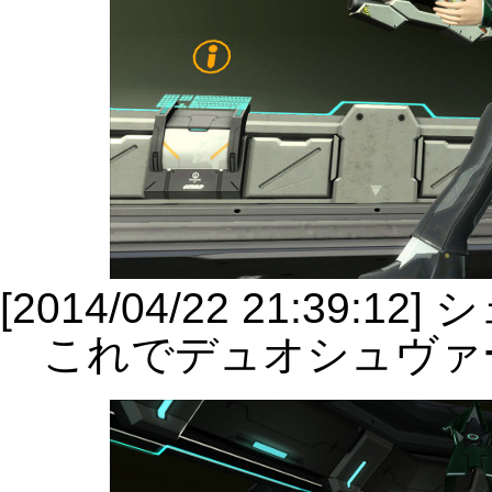
[2014/04/22 21:39:
これでデュオシュヴァ