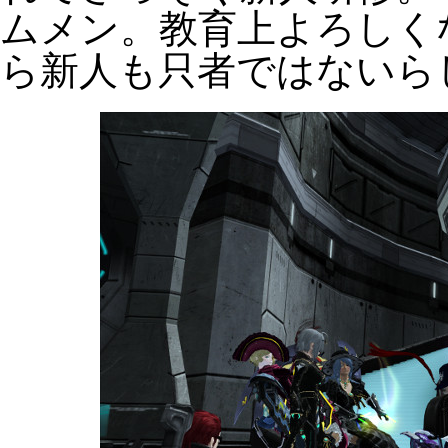
ムメン。教育上よろしく
ら新人も只者ではないら