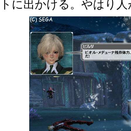
トに出かける。やはり人