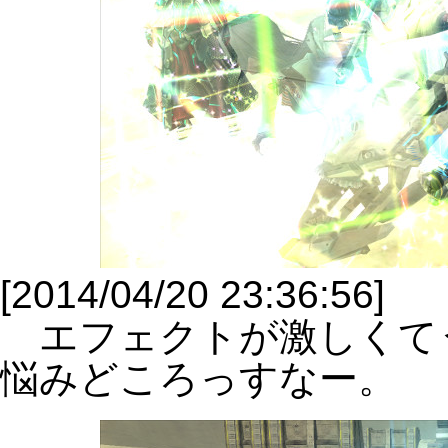
[2014/04/20 23:36:56]
エフェクトが激しくて
悩みどころっすなー。