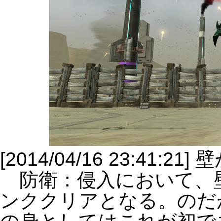
[2014/04/16 23:41:
防衛：侵入において、
ンククリアとなる。のだ