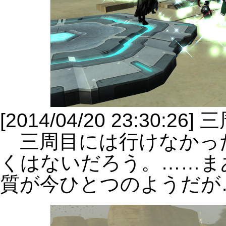
[2014/04/20 23:30:2
三周目には行けなかっ
くはないだろう。……ま
質が今ひとつのようだが