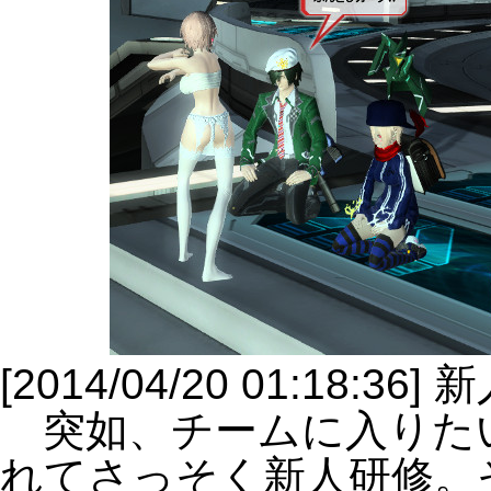
[2014/04/20 01:18:36]
突如、チームに入りたいと
れてさっそく新人研修。