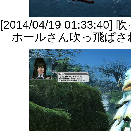
[2014/04/19 01:3
ホールさん吹っ飛ばさ