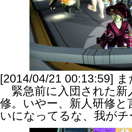
[2014/04/21 00:13:
緊急前に入団された新
修。いやー、新人研修と
いになってるな、我がチ