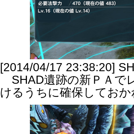
[2014/04/17 23:38:20
SHAD遺跡の新ＰＡでレ
けるうちに確保しておか