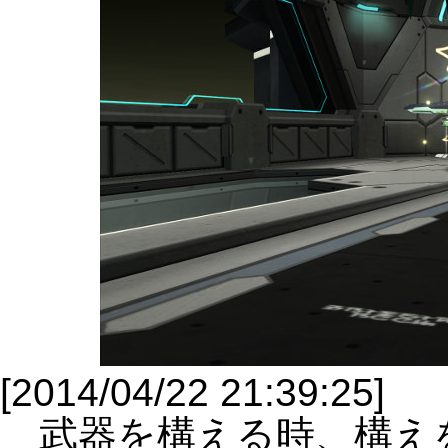
[2014/04/22 21:39:25]
武器を構える時、構え