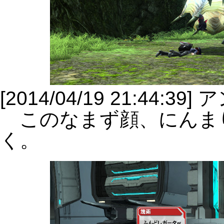
[2014/04/19 21:44:39
このなまず顔、にんま
く。