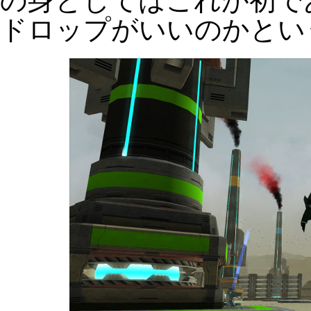
の身としてはこれが初で
ドロップがいいのかとい