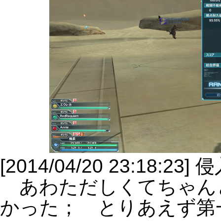
[2014/04/20 23:18:
あわただしくてちゃん
かった； とりあえず第