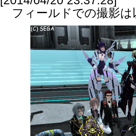
[2014/04/20 23:37:28]
フィールドでの撮影は