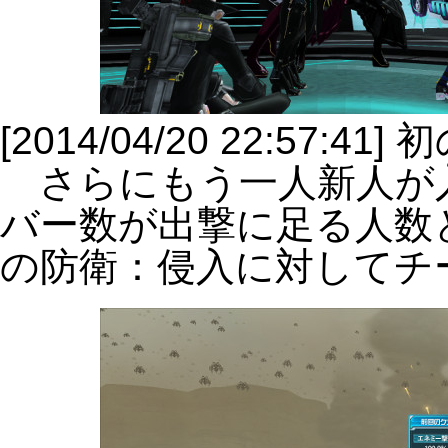
[2014/04/20 22:57
さらにもう一人新人が
バー数が出撃に足る人数
の防衛：侵入に対してチ