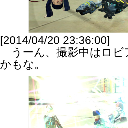
[2014/04/20 23:36:00]
うーん、撮影中はロビ
かもな。