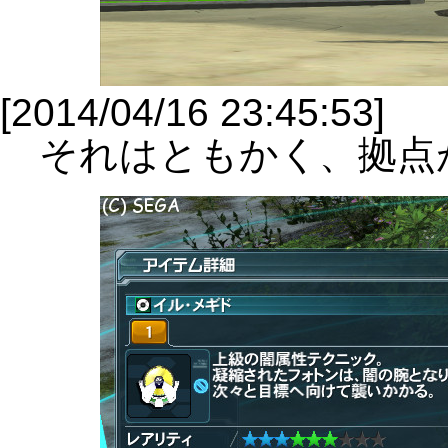
[2014/04/16 23:45:53]
それはともかく、拠点