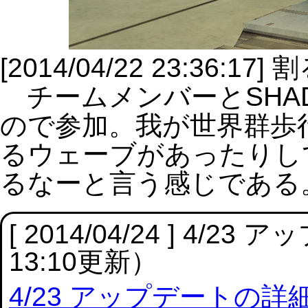
[2014/04/22 23:36
チームメンバーとSHA
ので参加。我が世界群歩
るウェーブがあったりし
るなーと言う感じである
[ 2014/04/24 ] 4
13:10更新）
4/23 アップデートの詳細