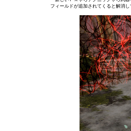
フィールドが追加されてくると解消し