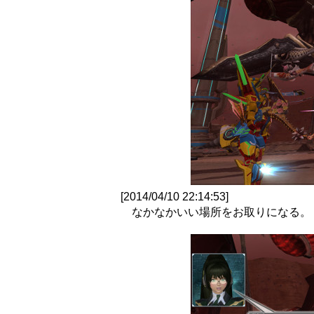
[2014/04/10 22:14:53]
なかなかいい場所をお取りになる。