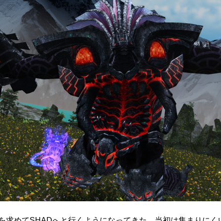
求めてSHADへと行くようになってきた。当初は集まりにくい