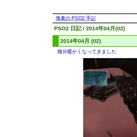
塊素の PSO2 手記
PSO2 日記 / 2014年04月(02)
2014年04月 (02)
随分暖かくなってきました