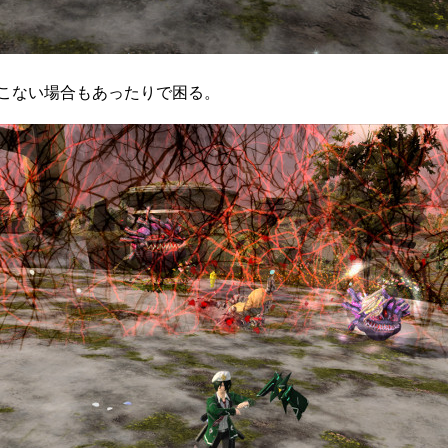
こない場合もあったりで困る。