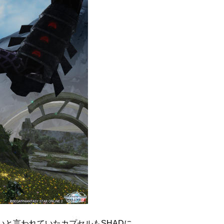
と言われていたカプセルもSHADに