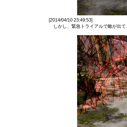
[2014/04/10 23:49:53]
しかし、緊急トライアルで敵が出て