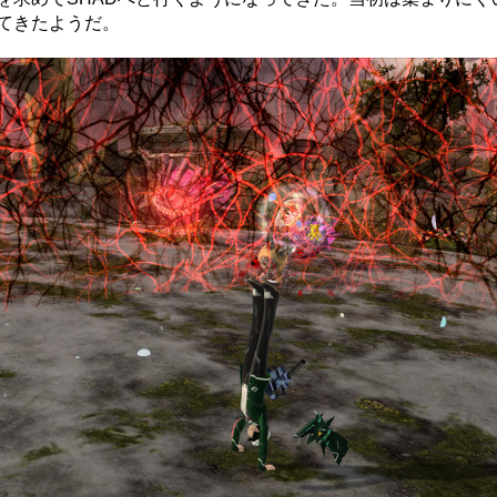
てきたようだ。