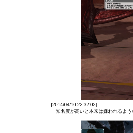
[2014/04/10 22:32:03]
知名度が高いと本来は嫌われるよう