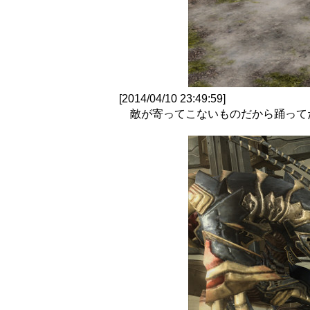
[2014/04/10 23:49:59]
敵が寄ってこないものだから踊って