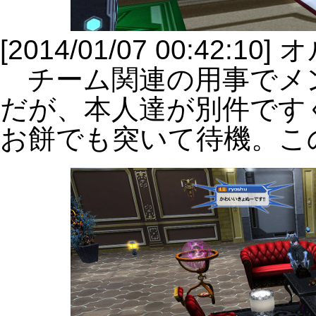
[2014/01/07 00:42
チーム関連の用事でメ
だが、本人達が別件です
お餅でも突いて待機。こ