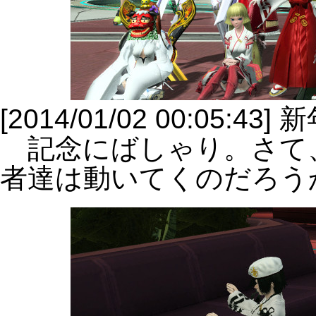
[2014/01/02 00:05:4
記念にばしゃり。さて
者達は動いてくのだろう