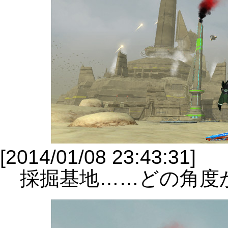
[2014/01/08 23:43:31]
採掘基地……どの角度