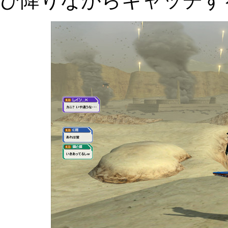
び降りながらキャッチす