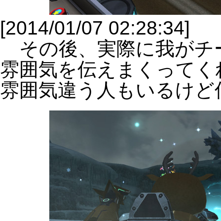
[2014/01/07 02:28:34]
その後、実際に我がチ
雰囲気を伝えまくってく
雰囲気違う人もいるけど