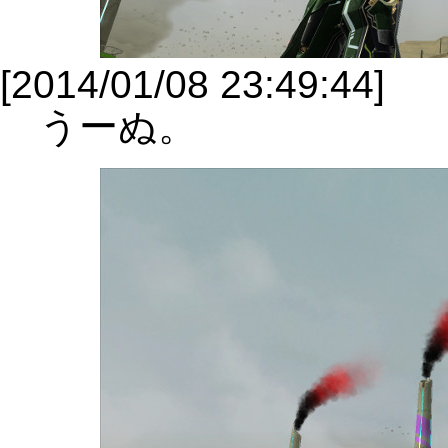
[2014/01/08 23:49:44]
うーぬ。