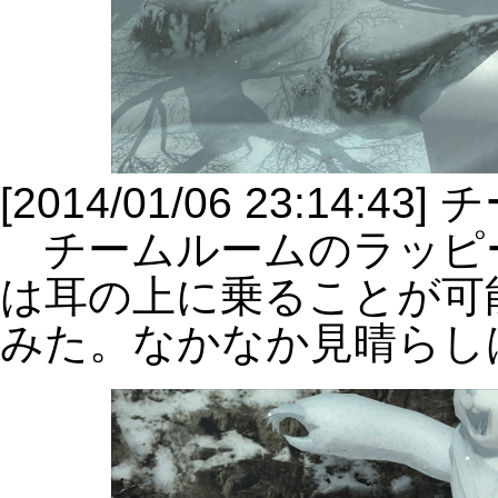
[2014/01/06 23:14
チームルームのラッピ
は耳の上に乗ることが可
みた。なかなか見晴らし