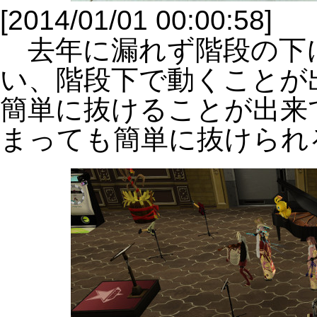
[2014/01/01 00:00:58]
去年に漏れず階段の下
い、階段下で動くことが
簡単に抜けることが出来
まっても簡単に抜けられ