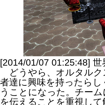
[2014/01/07 01:25
どうやら、オルタルク
者達に興味を持ったらし
うことになった。チーム
を伝えることを重視して