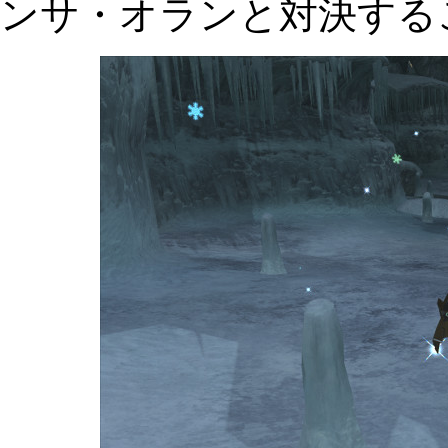
ンサ・オランと対決する