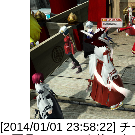
[2014/01/01 23:58:2