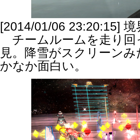
[2014/01/06 23:20:15]
チームルームを走り回
見。降雪がスクリーンみ
かなか面白い。