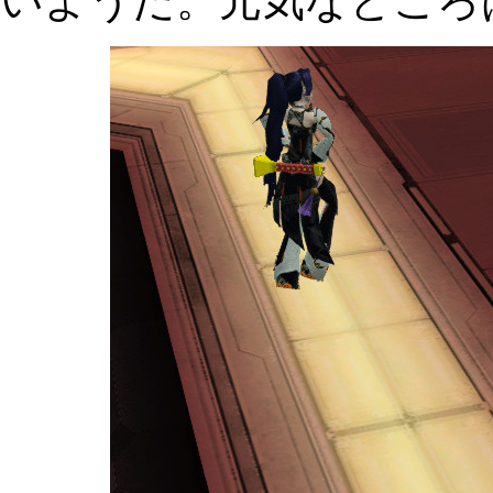
いようだ。元気なところ