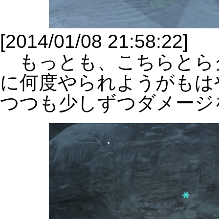
[2014/01/08 21:58:22]
もっとも、こちらとら
に何度やられようがもは
つつも少しずつダメージ