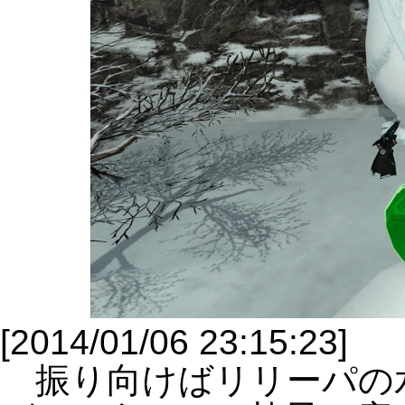
[2014/01/06 23:15:23]
振り向けばリリーパの