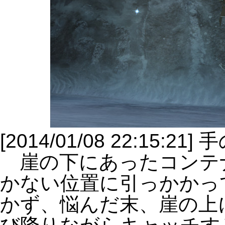
[2014/01/08 22:15
崖の下にあったコンテ
かない位置に引っかかっ
かず、悩んだ末、崖の上