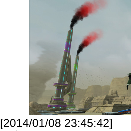
[2014/01/08 23:45:42]