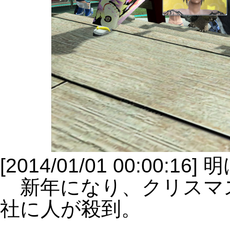
[2014/01/01 00:0
新年になり、クリスマ
社に人が殺到。