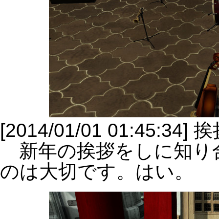
[2014/01/01 01:45:34]
新年の挨拶をしに知り
のは大切です。はい。