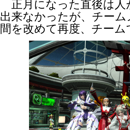
正月になった直後は人
出来なかったが、チーム
間を改めて再度、チーム