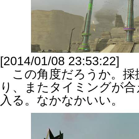
[2014/01/08 23:53:22]
この角度だろうか。採
り、またタイミングが合
入る。なかなかいい。