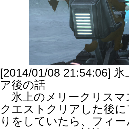
[2014/01/08 21:54
ア後の話
氷上のメリークリスマ
クエストクリアした後に
りをしていたら、フィー