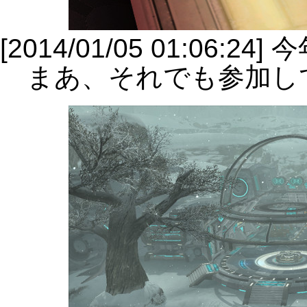
[2014/01/05 01:06
まあ、それでも参加し