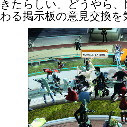
きたらしい。どうやら、
わる掲示板の意見交換を