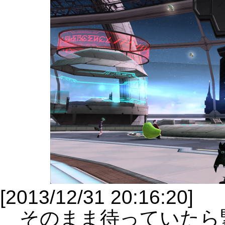
[2013/12/31 20:16:20]
そのまま待っていたら