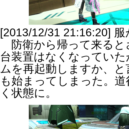
[2013/12/31 21:16:
防衛から帰って来ると
台装置はなくなっていた
ムを再起動しますか、と
も始まってしまった。道
く状態に。