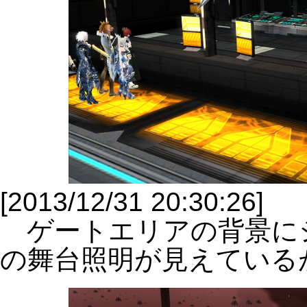
[2013/12/31 20:30:26]
ゲートエリアの背景に
の舞台照明が見えている