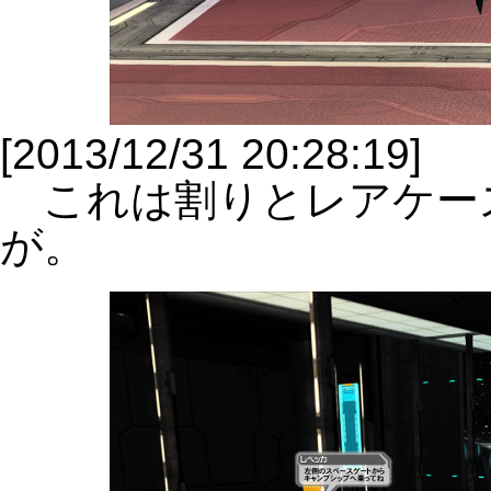
[2013/12/31 20:28:19]
これは割りとレアケー
が。