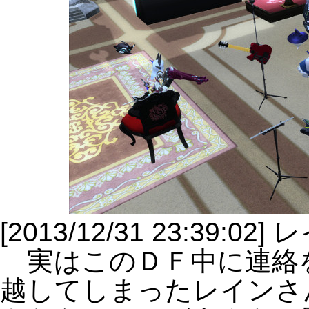
[2013/12/31 23:39:
実はこのＤＦ中に連絡
越してしまったレインさ