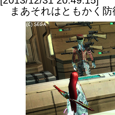
[2013/12/31 20:49:15]
まあそれはともかく防