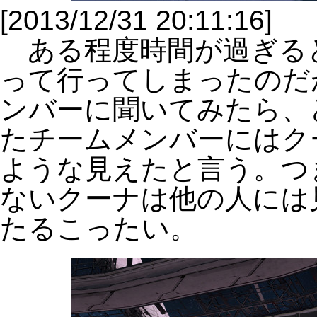
[2013/12/31 20:11:16]
ある程度時間が過ぎる
って行ってしまったのだ
ンバーに聞いてみたら、
たチームメンバーにはク
ような見えたと言う。つ
ないクーナは他の人には
たるこったい。