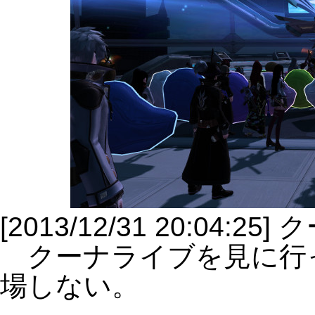
[2013/12/31 20:04:2
クーナライブを見に行
場しない。