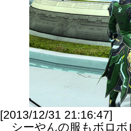
[2013/12/31 21:16:47]
シーやんの服もボロボ