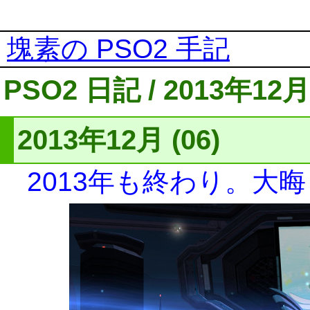
塊素の PSO2 手記
PSO2 日記 / 2013年12月
2013年12月 (06)
2013年も終わり。大