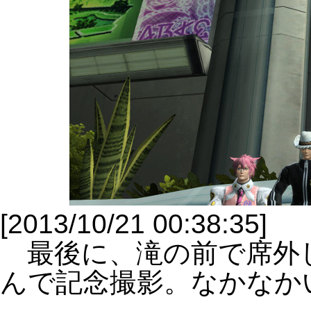
[2013/10/21 00:38:35]
最後に、滝の前で席外
んで記念撮影。なかなか