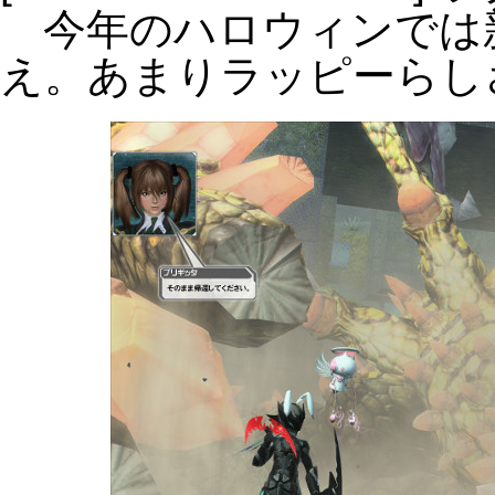
今年のハロウィンでは
え。あまりラッピーらし