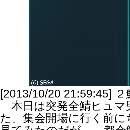
[2013/10/20 21:59:45
本日は突発全鯖ヒュマ
た。集会開場に行く前に