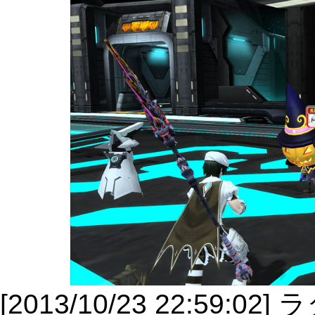
[2013/10/23 22:59