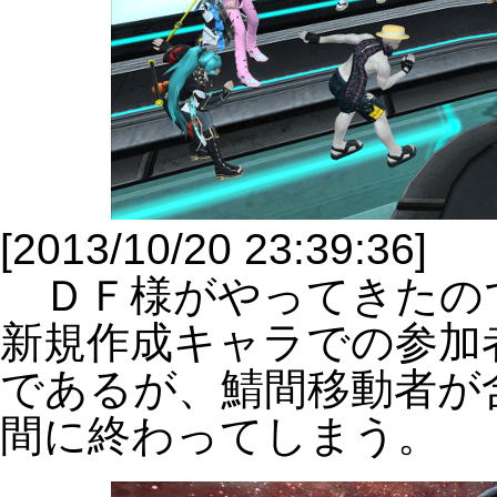
[2013/10/20 23:39:36]
ＤＦ様がやってきたの
新規作成キャラでの参加
であるが、鯖間移動者が
間に終わってしまう。