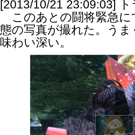
[2013/10/21 23:09:
このあとの闘将緊急に
態の写真が撮れた。うま
味わい深い。