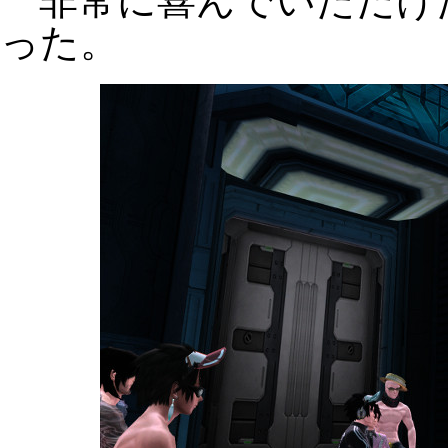
非常に喜んでいただけ
った。