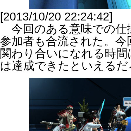
[2013/10/20 22:24:42]
今回のある意味での仕
参加者も合流された。今
関わり合いになれる時間
は達成できたといえるだ