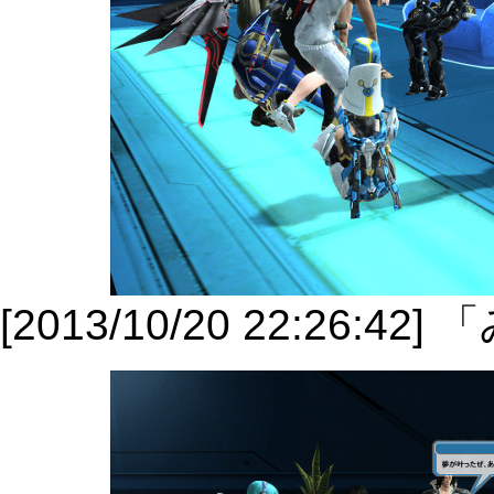
[2013/10/20 22:26: