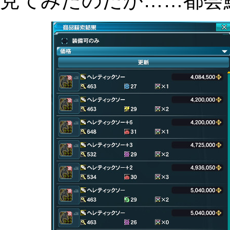
見てみたのだが……都会