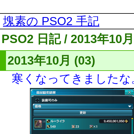
塊素の PSO2 手記
PSO2 日記 / 2013年10月
2013年10月 (03)
寒くなってきましたな