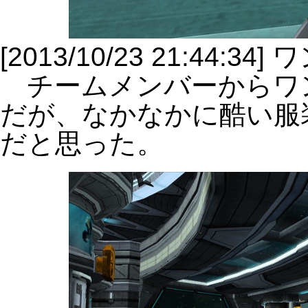
[2013/10/23 21:44:
チームメンバーからワ
だが、なかなかに酷い服
だと思った。