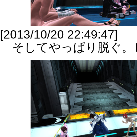
[2013/10/20 22:49:47]
そしてやっぱり脱ぐ。