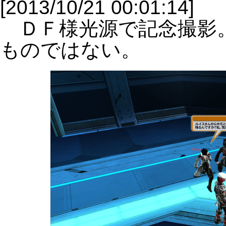
[2013/10/21 00:01:14]
ＤＦ様光源で記念撮影
ものではない。