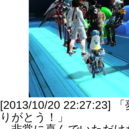
[2013/10/20 22:2
りがとう！」