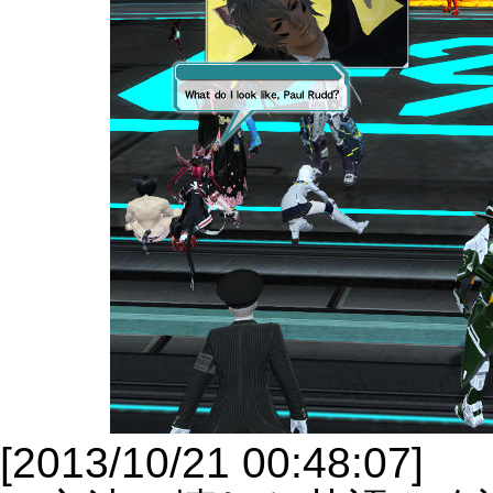
[2013/10/21 00:48:07]