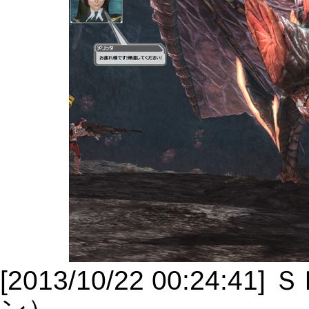
[2013/10/22 00:2