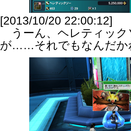
[2013/10/20 22:00:12]
うーん、ヘレティック
が……それでもなんだか