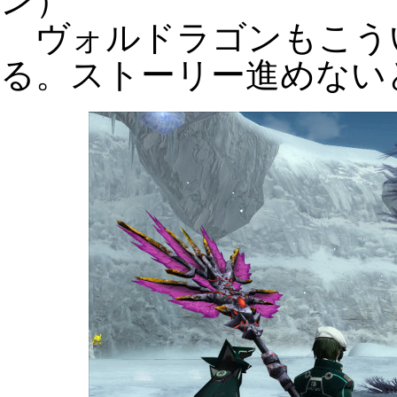
ン）
ヴォルドラゴンもこう
る。ストーリー進めない