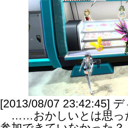
[2013/08/07 23:42:4
……おかしいとは思っ
参加できていなかった？