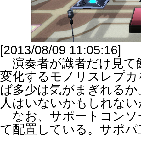
[2013/08/09 11:05:16]
演奏者が識者だけ見て
変化するモノリスレプカ
ば多少は気がまぎれるか
人はいないかもしれない
なお、サポートコンソ
て配置している。サポパ