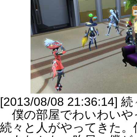
[2013/08/08 21:36
僕の部屋でわいわいや
続々と人がやってきた。