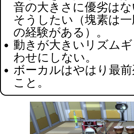
音の大きさに優劣はな
そうしたい（塊素は一
の経験がある）。
動きが大きいリズムギ
わせにしない。
ボーカルはやはり最前
こと。