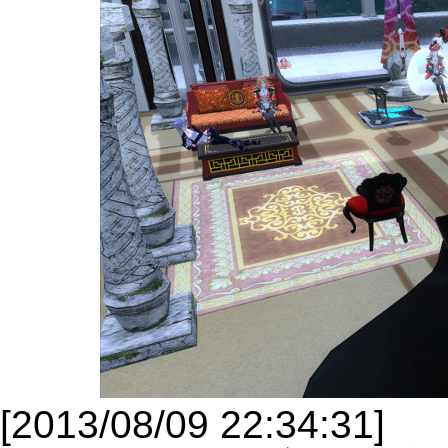
[2013/08/09 22:34:31]