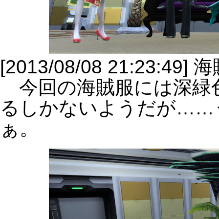
[2013/08/08 21:23:
今回の海賊服には深緑
るしかないようだが……
ぁ。