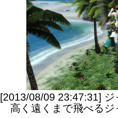
[2013/08/09 23:47:3
高く遠くまで飛べるジ