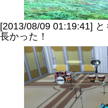
[2013/08/09 01:1
長かった！