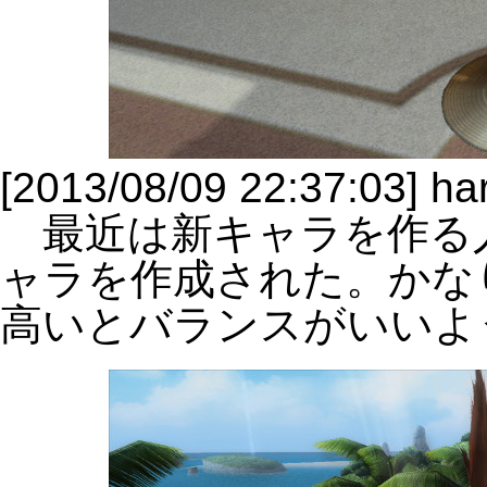
[2013/08/09 22:37:03
最近は新キャラを作る人が
ャラを作成された。かな
高いとバランスがいいよ