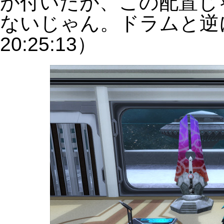
が付いたが、この配置じ
ないじゃん。ドラムと逆にし
20:25:13）