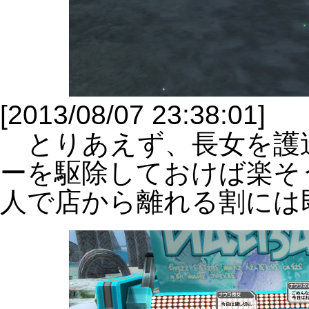
[2013/08/07 23:38:01]
とりあえず、長女を護
ーを駆除しておけば楽そ
人で店から離れる割には