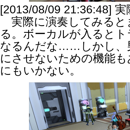
[2013/08/09 21:36:48
実際に演奏してみると
る。ボーカルが入るとト
なるんだな……しかし、
にさせないための機能も
にもいかない。