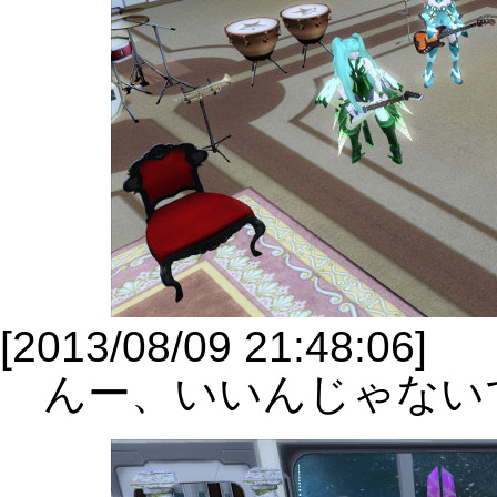
[2013/08/09 21:48:06]
んー、いいんじゃない