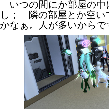
いつの間にか部屋の中
し； 隣の部屋とか空い
かなぁ。人が多いからで