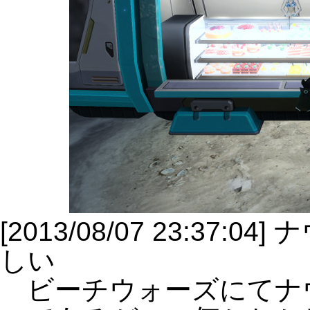
[2013/08/07 23:3
しい
ビーチウォーズにてナ