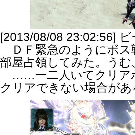
[2013/08/08 23:0
ＤＦ緊急のようにボス
部屋占領してみた。うむ
……一二人いてクリア
クリアできない場合があ