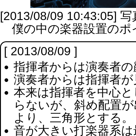
[2013/08/09 10:43
僕の中の楽器設置のポ
[ 2013/08/09 ]
指揮者からは演奏者の
演奏者からは指揮者が
本来は指揮者を中心と
らないが、斜め配置が
より、三角形とする。
音が大きい打楽器系は