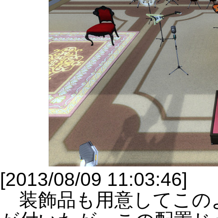
[2013/08/09 11:03:46]
装飾品も用意してこの