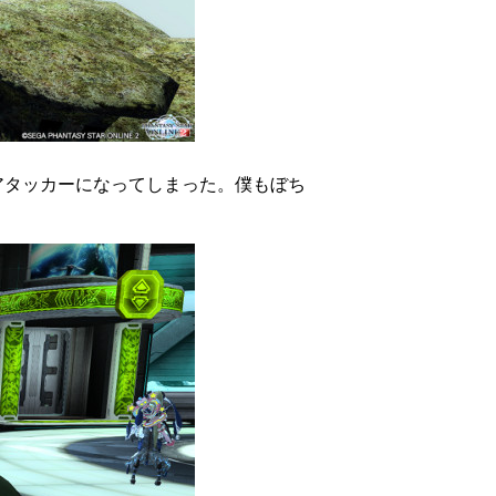
アタッカーになってしまった。僕もぼち