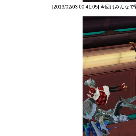
[2013/02/03 00:41:05