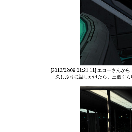
[2013/02/09 01:21:11] エコーさ
久しぶりに話しかけたら、三個ぐら