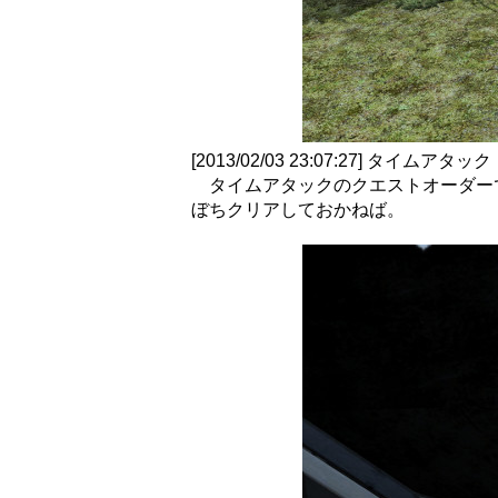
[2013/02/03 23:07:27] タイムアタック
タイムアタックのクエストオーダーで
ぼちクリアしておかねば。