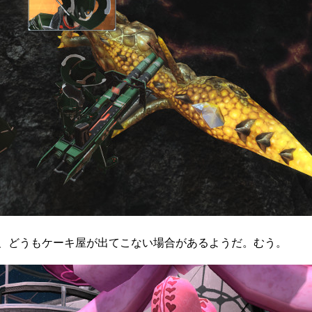
、どうもケーキ屋が出てこない場合があるようだ。むう。