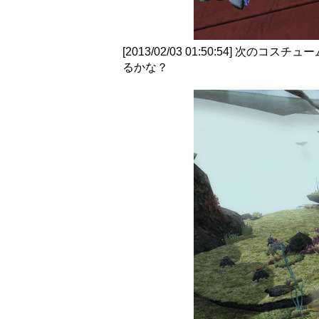
[2013/02/03 01:50:54
るかな？