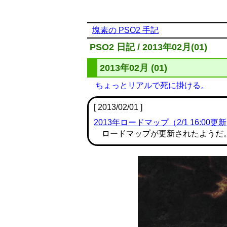
塊素の PSO2 手記
PSO2 日記 / 2013年02月(01)
2013年02月 (01)
ちょっとリアルで死に掛ける。
[ 2013/02/01 ]
2013年ロードマップ（2/1 16:00更
ロードマップが更新されたようだ。