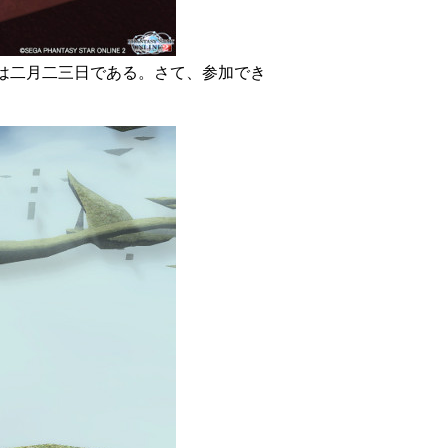
は集会は二月二三日である。さて、参加でき