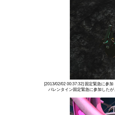
[2013/02/02 00:37:32] 固定緊急に参加
バレンタイン固定緊急に参加したが