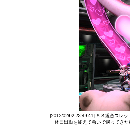
[2013/02/02 23:49:41] ＳＳ総合ス
休日出勤を終えて急いで戻ってきた